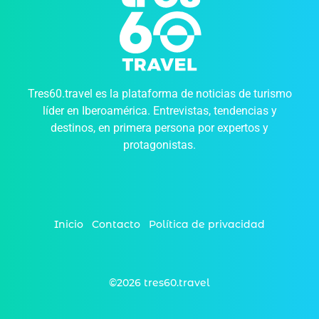
Tres60.travel es la plataforma de noticias de turismo
líder en Iberoamérica. Entrevistas, tendencias y
destinos, en primera persona por expertos y
protagonistas.
Inicio
Contacto
Política de privacidad
©2026 tres60.travel