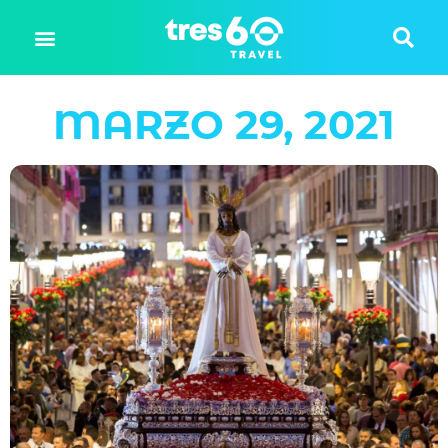
MARZO 29, 2021