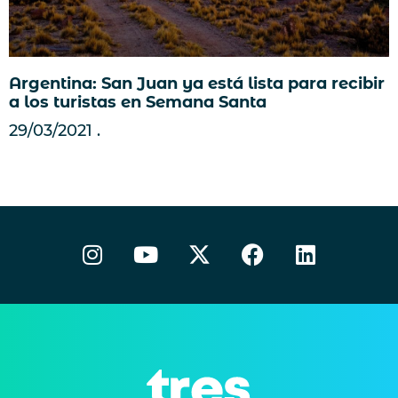
Argentina: San Juan ya está lista para recibir
a los turistas en Semana Santa
29/03/2021