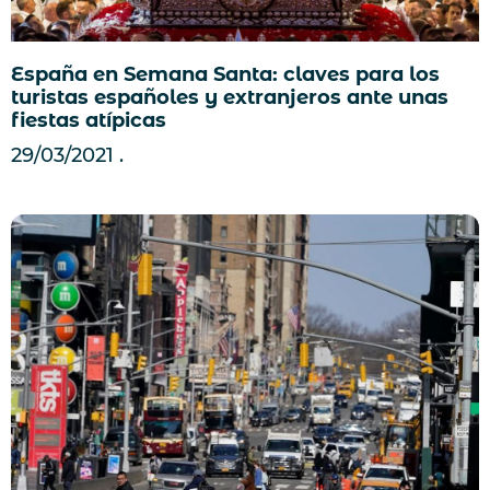
España en Semana Santa: claves para los
turistas españoles y extranjeros ante unas
fiestas atípicas
29/03/2021