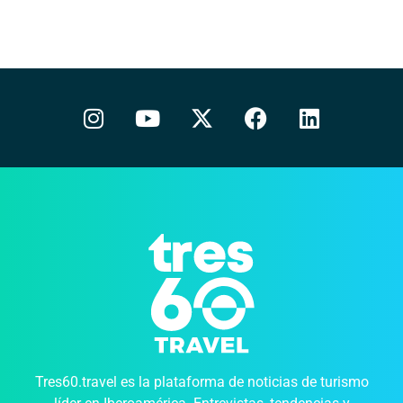
Tres60.travel es la plataforma de noticias de turismo