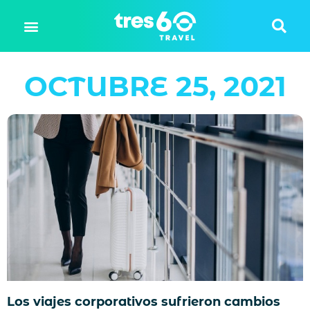
OCTUBRE 25, 2021
Los viajes corporativos sufrieron cambios