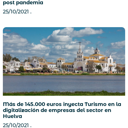
post pandemia
25/10/2021
Más de 145.000 euros inyecta Turismo en la
digitalización de empresas del sector en
Huelva
25/10/2021