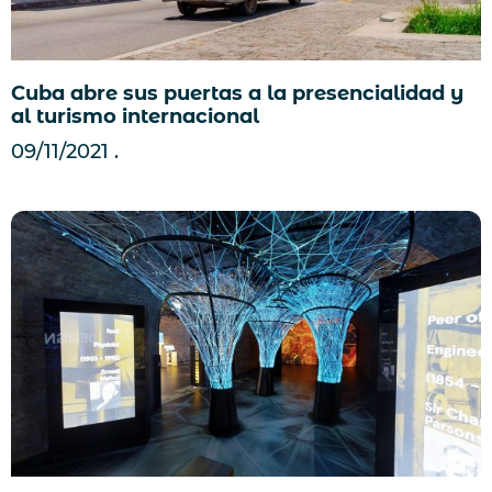
Cuba abre sus puertas a la presencialidad y
al turismo internacional
09/11/2021