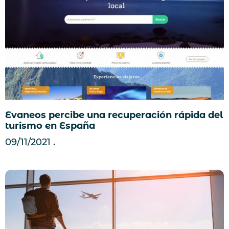
Evaneos percibe una recuperación rápida del
turismo en España
09/11/2021