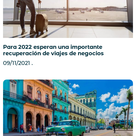
Para 2022 esperan una importante
recuperación de viajes de negocios
09/11/2021