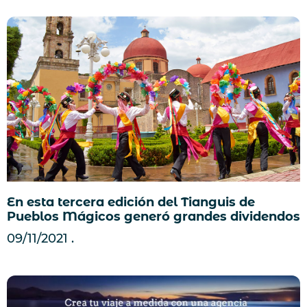
En esta tercera edición del Tianguis de
Pueblos Mágicos generó grandes dividendos
09/11/2021