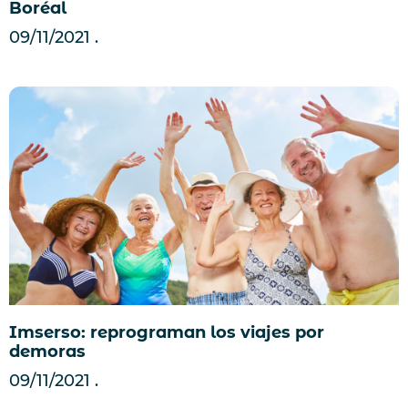
Boréal
09/11/2021
Imserso: reprograman los viajes por
demoras
09/11/2021