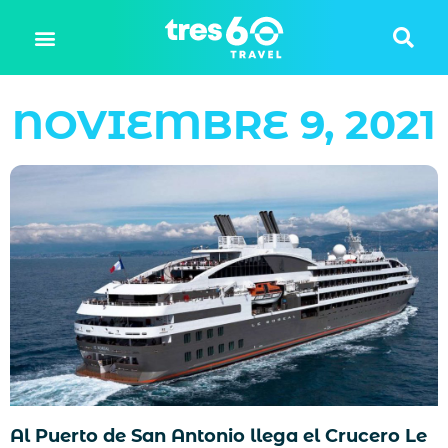
NOVIEMBRE 9, 2021
Al Puerto de San Antonio llega el Crucero Le