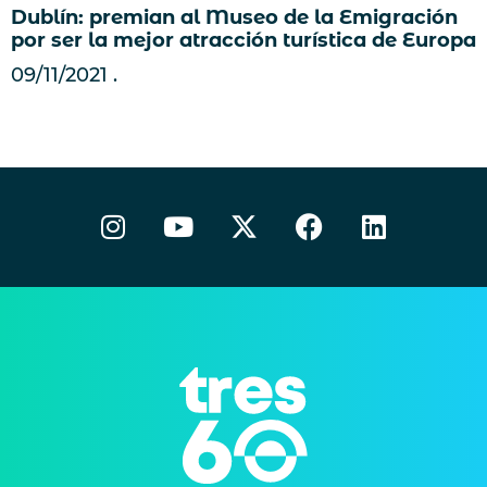
Dublín: premian al Museo de la Emigración
por ser la mejor atracción turística de Europa
09/11/2021