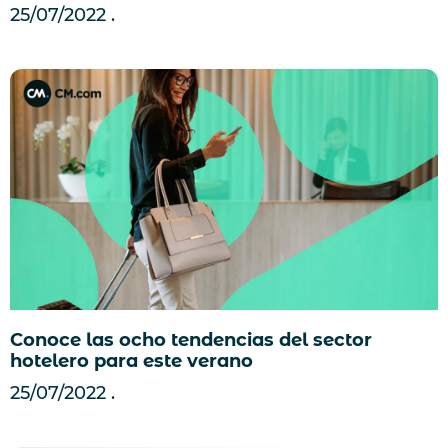
25/07/2022
Conoce las ocho tendencias del sector
hotelero para este verano
25/07/2022