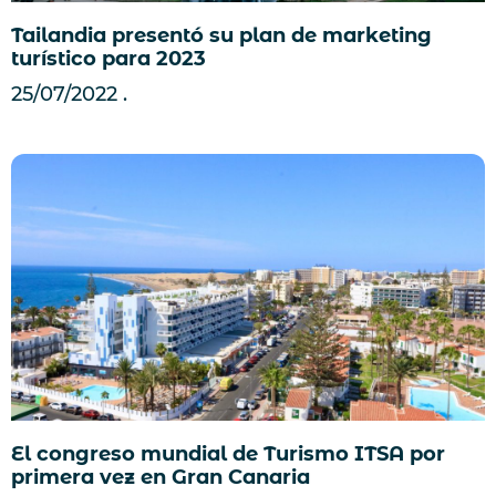
Tailandia presentó su plan de marketing
turístico para 2023
25/07/2022
El congreso mundial de Turismo ITSA por
primera vez en Gran Canaria