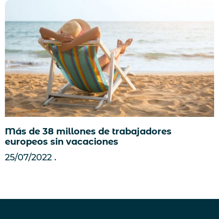
Más de 38 millones de trabajadores
europeos sin vacaciones
25/07/2022