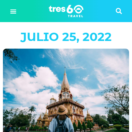
JULIO 25, 2022