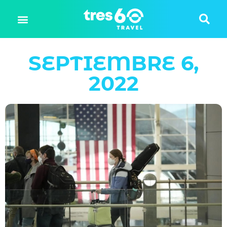
SEPTIEMBRE 6,
2022