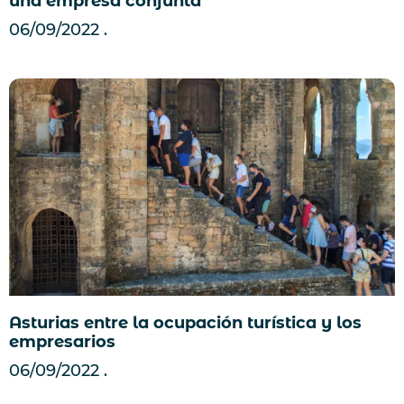
una empresa conjunta
06/09/2022
Asturias entre la ocupación turística y los
empresarios
06/09/2022