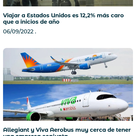
Viajar a Estados Unidos es 12,2% más caro
que a inicios de año
06/09/2022
Allegiant y Viva Aerobus muy cerca de tener