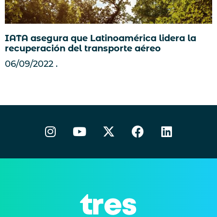
IATA asegura que Latinoamérica lidera la
recuperación del transporte aéreo
06/09/2022