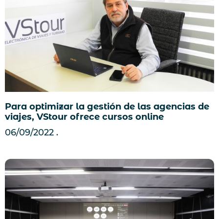
Para optimizar la gestión de las agencias de
viajes, VStour ofrece cursos online
06/09/2022