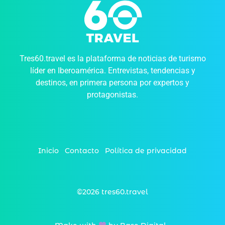
Tres60.travel es la plataforma de noticias de turismo
líder en Iberoamérica. Entrevistas, tendencias y
destinos, en primera persona por expertos y
protagonistas.
Inicio
Contacto
Política de privacidad
©2026 tres60.travel