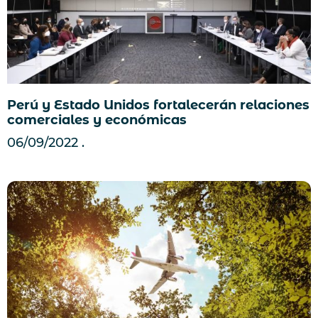
Perú y Estado Unidos fortalecerán relaciones
comerciales y económicas
06/09/2022