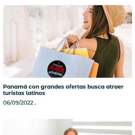
Panamá con grandes ofertas busca atraer
turistas latinos
06/09/2022