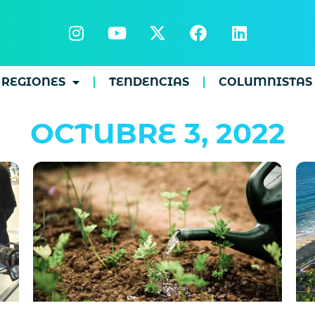
REGIONES
TENDENCIAS
COLUMNISTAS
OCTUBRE 3, 2022