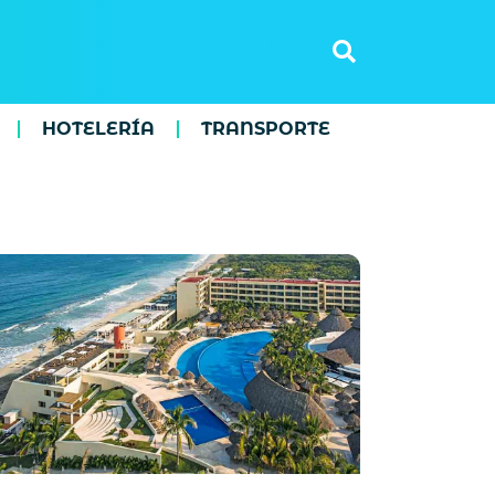
HOTELERÍA
TRANSPORTE