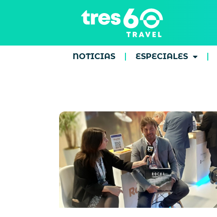
NOTICIAS
ESPECIALES