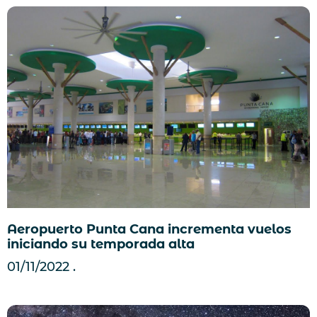
Aeropuerto Punta Cana incrementa vuelos
iniciando su temporada alta
01/11/2022