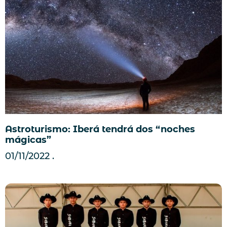
Astroturismo: Iberá tendrá dos “noches
mágicas”
01/11/2022