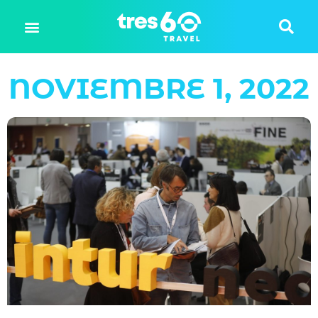
NOVIEMBRE 1, 2022