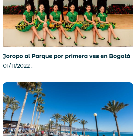
Joropo al Parque por primera vez en Bogotá
01/11/2022