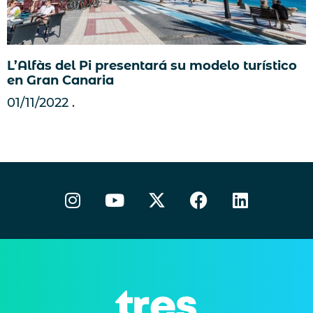
L’Alfàs del Pi presentará su modelo turístico
en Gran Canaria
01/11/2022