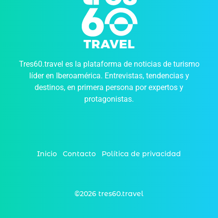
Tres60.travel es la plataforma de noticias de turismo
líder en Iberoamérica. Entrevistas, tendencias y
destinos, en primera persona por expertos y
protagonistas.
Inicio
Contacto
Política de privacidad
©2026 tres60.travel