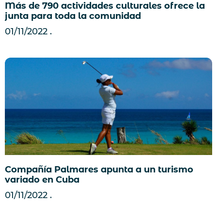
Más de 790 actividades culturales ofrece la
junta para toda la comunidad
01/11/2022
Compañía Palmares apunta a un turismo
variado en Cuba
01/11/2022