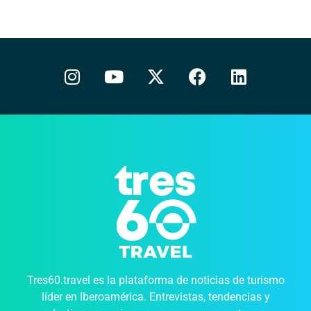
Tres60.travel es la plataforma de noticias de turismo
líder en Iberoamérica. Entrevistas, tendencias y