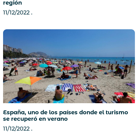
región
11/12/2022
España, uno de los países donde el turismo
se recuperó en verano
11/12/2022