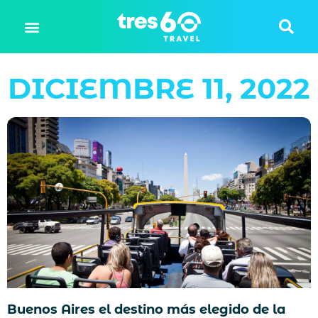
DICIEMBRE 11, 2022
Buenos Aires el destino más elegido de la