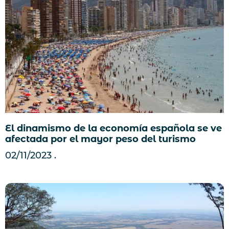
El dinamismo de la economía española se ve
afectada por el mayor peso del turismo
02/11/2023