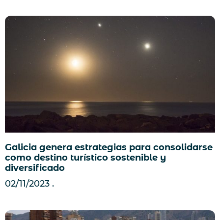
Galicia genera estrategias para consolidarse
como destino turístico sostenible y
diversificado
02/11/2023