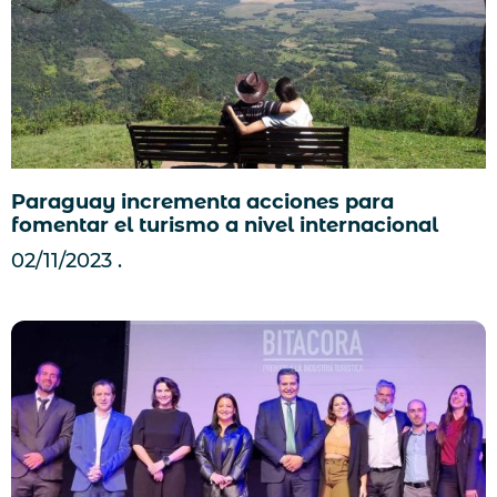
Paraguay incrementa acciones para
fomentar el turismo a nivel internacional
02/11/2023