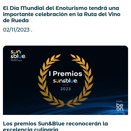
El Día Mundial del Enoturismo tendrá una
importante celebración en la Ruta del Vino
de Rueda
02/11/2023
Los premios Sun&Blue reconocerán la
excelencia culinaria