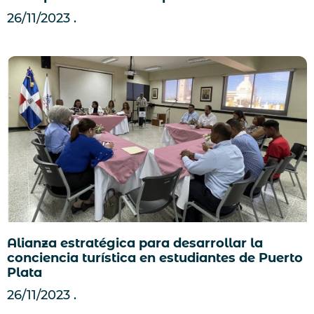
26/11/2023
Alianza estratégica para desarrollar la
conciencia turística en estudiantes de Puerto
Plata
26/11/2023