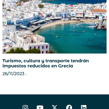
Turismo, cultura y transporte tendrán
impuestos reducidos en Grecia
26/11/2023