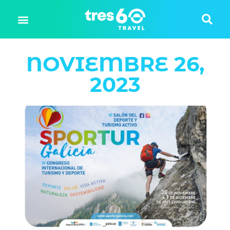
NOVIEMBRE 26,
2023