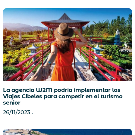
La agencia W2M podría implementar los
Viajes Cibeles para competir en el turismo
senior
26/11/2023