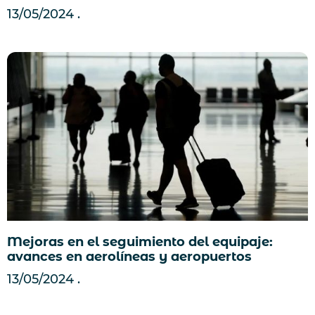
13/05/2024
Mejoras en el seguimiento del equipaje:
avances en aerolíneas y aeropuertos
13/05/2024