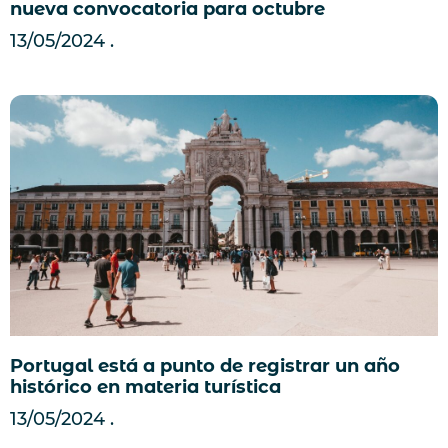
nueva convocatoria para octubre
13/05/2024
Portugal está a punto de registrar un año
histórico en materia turística
13/05/2024