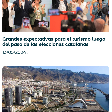
Grandes expectativas para el turismo luego
del paso de las elecciones catalanas
13/05/2024