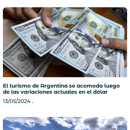
El turismo de Argentina se acomoda luego
de las variaciones actuales en el dólar
13/05/2024