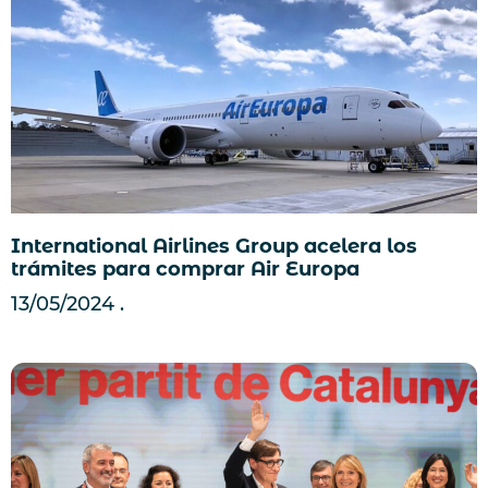
International Airlines Group acelera los
trámites para comprar Air Europa
13/05/2024