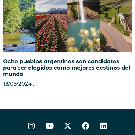
Ocho pueblos argentinos son candidatos
para ser elegidos como mejores destinos del
mundo
13/05/2024