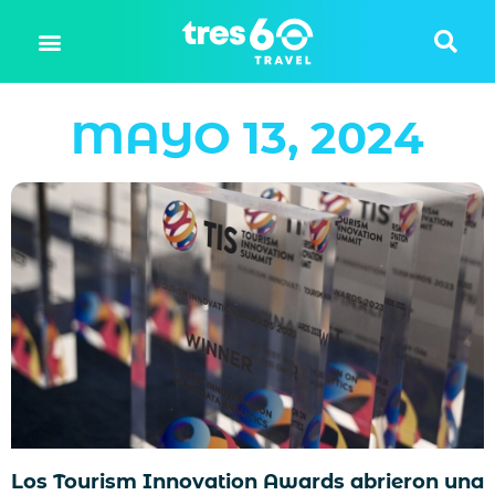
MAYO 13, 2024
Los Tourism Innovation Awards abrieron una