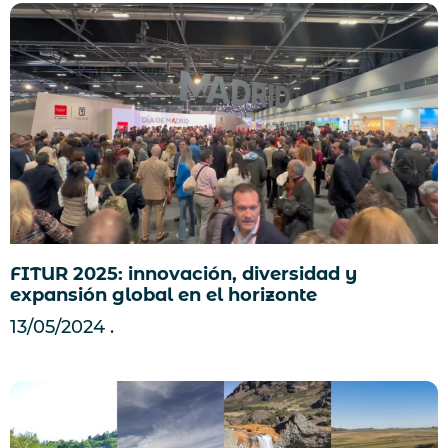
FITUR 2025: innovación, diversidad y
expansión global en el horizonte
13/05/2024