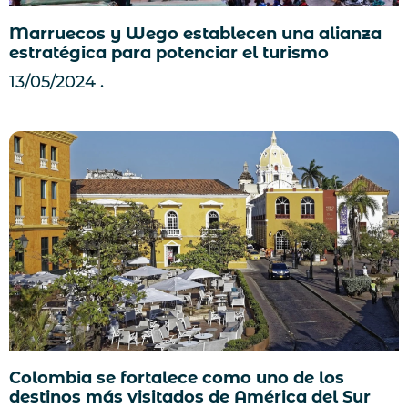
Marruecos y Wego establecen una alianza
estratégica para potenciar el turismo
13/05/2024
Colombia se fortalece como uno de los
destinos más visitados de América del Sur