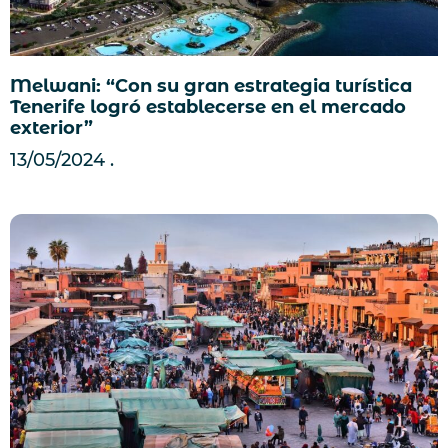
Melwani: “Con su gran estrategia turística
Tenerife logró establecerse en el mercado
exterior”
13/05/2024