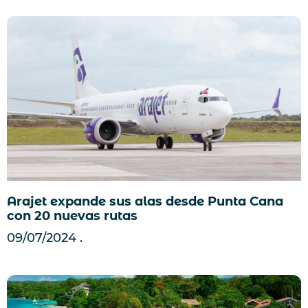
Arajet expande sus alas desde Punta Cana
con 20 nuevas rutas
09/07/2024