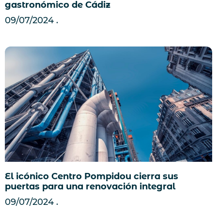
gastronómico de Cádiz
09/07/2024
El icónico Centro Pompidou cierra sus
puertas para una renovación integral
09/07/2024