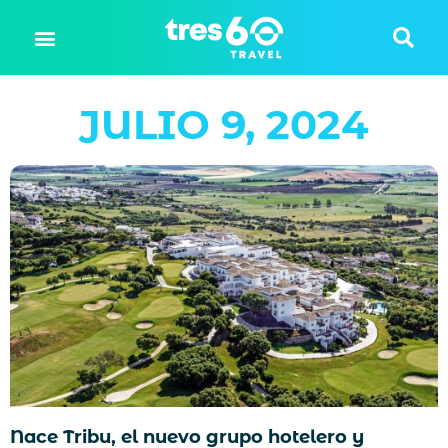
JULIO 9, 2024
Nace Tribu, el nuevo grupo hotelero y