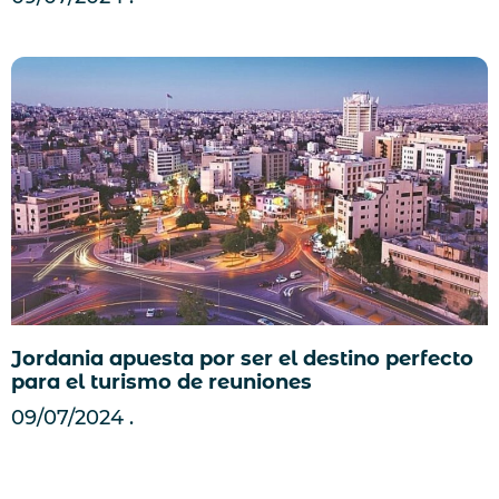
Jordania apuesta por ser el destino perfecto
para el turismo de reuniones
09/07/2024