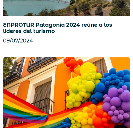
ENPROTUR Patagonia 2024 reúne a los
líderes del turismo
09/07/2024