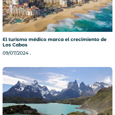
El turismo médico marca el crecimiento de
Los Cabos
09/07/2024