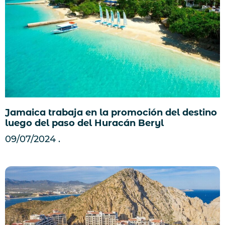
Jamaica trabaja en la promoción del destino
luego del paso del Huracán Beryl
09/07/2024