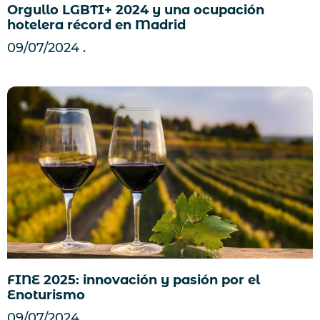
Orgullo LGBTI+ 2024 y una ocupación
hotelera récord en Madrid
09/07/2024
FINE 2025: innovación y pasión por el
Enoturismo
09/07/2024