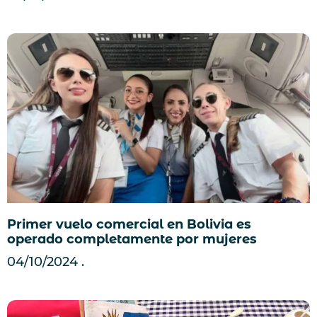
Primer vuelo comercial en Bolivia es
operado completamente por mujeres
04/10/2024