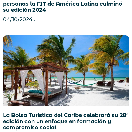
personas la FIT de América Latina culminó
su edición 2024
04/10/2024
La Bolsa Turística del Caribe celebrará su 28ª
edición con un enfoque en formación y
compromiso social