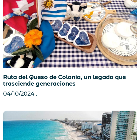
Ruta del Queso de Colonia, un legado que
trasciende generaciones
04/10/2024