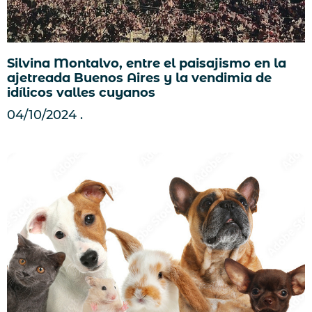
Silvina Montalvo, entre el paisajismo en la
ajetreada Buenos Aires y la vendimia de
idílicos valles cuyanos
04/10/2024