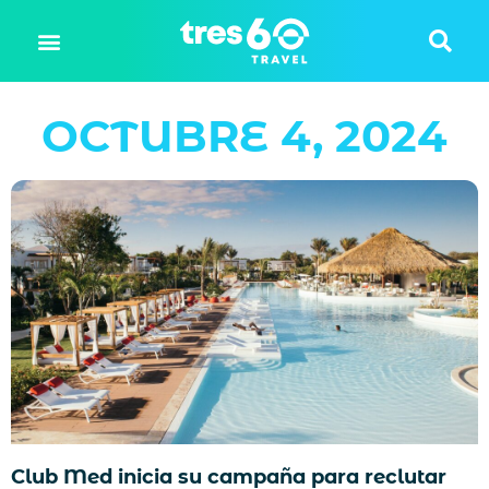
OCTUBRE 4, 2024
Club Med inicia su campaña para reclutar