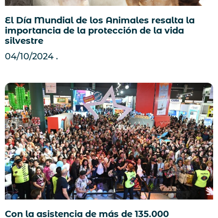
El Día Mundial de los Animales resalta la
importancia de la protección de la vida
silvestre
04/10/2024
Con la asistencia de más de 135.000