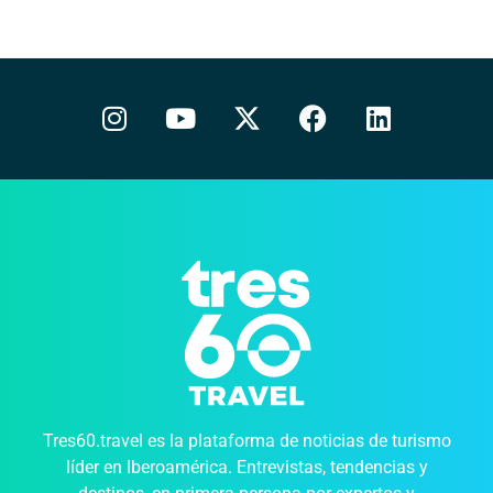
Tres60.travel es la plataforma de noticias de turismo
líder en Iberoamérica. Entrevistas, tendencias y