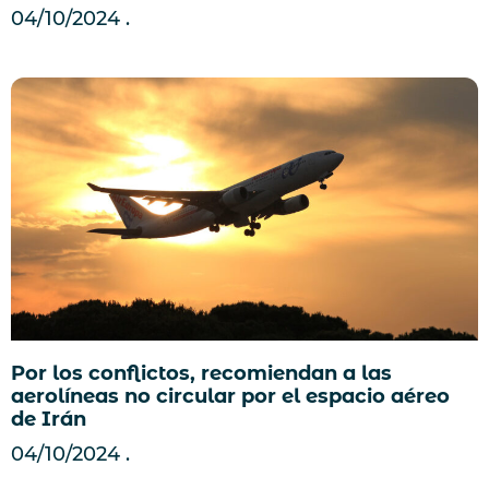
04/10/2024
Por los conflictos, recomiendan a las
aerolíneas no circular por el espacio aéreo
de Irán
04/10/2024