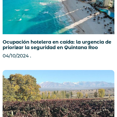
Ocupación hotelera en caída: la urgencia de
priorizar la seguridad en Quintana Roo
04/10/2024