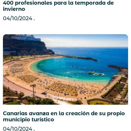
400 profesionales para la temporada de
invierno
04/10/2024
Canarias avanza en la creación de su propio
municipio turístico
04/10/2024