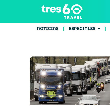
NOTICIAS
ESPECIALES