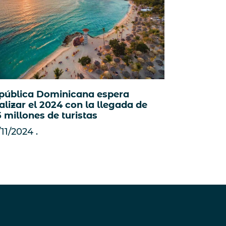
pública Dominicana espera
alizar el 2024 con la llegada de
5 millones de turistas
/11/2024