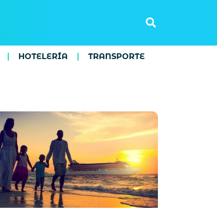
HOTELERÍA
TRANSPORTE