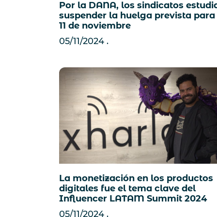
Por la DANA, los sindicatos estudi
suspender la huelga prevista para 
11 de noviembre
05/11/2024
La monetización en los productos
digitales fue el tema clave del
Influencer LATAM Summit 2024
05/11/2024