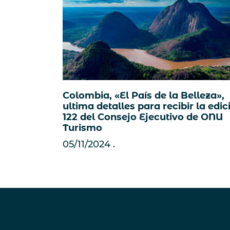
Colombia, «El País de la Belleza»,
ultima detalles para recibir la edic
122 del Consejo Ejecutivo de ONU
Turismo
05/11/2024