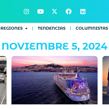
REGIONES
TENDENCIAS
COLUMNISTAS
NOVIEMBRE 5, 2024