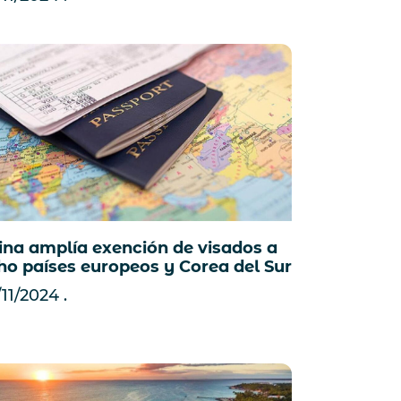
ina amplía exención de visados a
ho países europeos y Corea del Sur
/11/2024