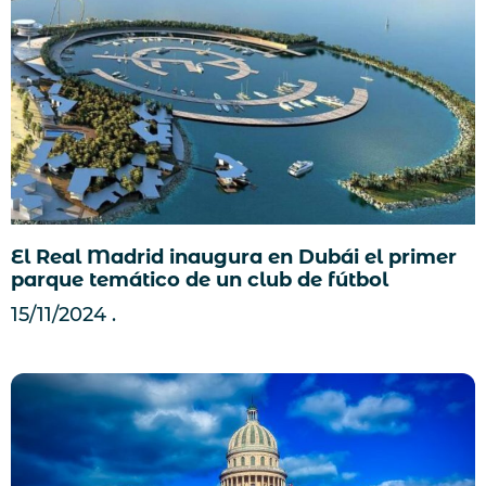
El Real Madrid inaugura en Dubái el primer
parque temático de un club de fútbol
15/11/2024