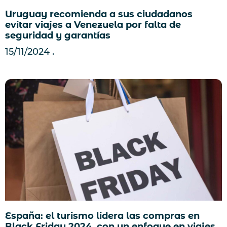
Uruguay recomienda a sus ciudadanos
evitar viajes a Venezuela por falta de
seguridad y garantías
15/11/2024
España: el turismo lidera las compras en
Black Friday 2024, con un enfoque en viajes