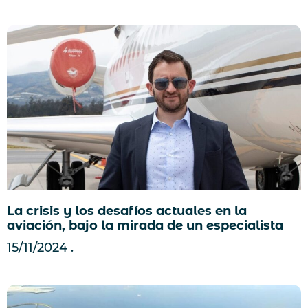
La crisis y los desafíos actuales en la
aviación, bajo la mirada de un especialista
15/11/2024