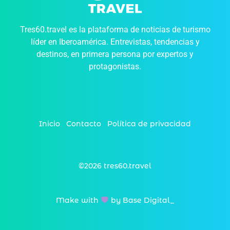
Tres60.travel es la plataforma de noticias de turismo
líder en Iberoamérica. Entrevistas, tendencias y
destinos, en primera persona por expertos y
protagonistas.
Inicio
Contacto
Política de privacidad
©2026 tres60.travel
Make with
by Base Digital_