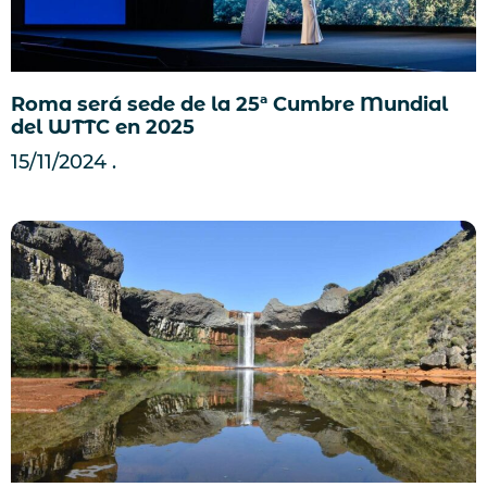
Roma será sede de la 25ª Cumbre Mundial
del WTTC en 2025
15/11/2024