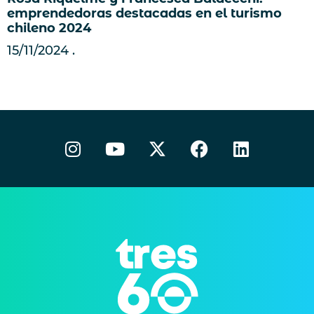
emprendedoras destacadas en el turismo
chileno 2024
15/11/2024