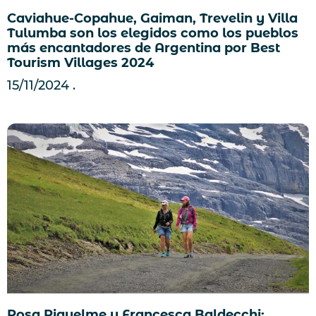
Caviahue-Copahue, Gaiman, Trevelin y Villa
Tulumba son los elegidos como los pueblos
más encantadores de Argentina por Best
Tourism Villages 2024
15/11/2024
Rosa Riquelme y Francesca Baldecchi: