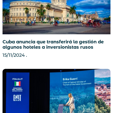
Cuba anuncia que transferirá la gestión de
algunos hoteles a inversionistas rusos
15/11/2024