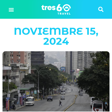
NOVIEMBRE 15,
2024