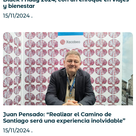
y bienestar
15/11/2024
Juan Pensado: “Realizar el Camino de
Santiago será una experiencia inolvidable”
15/11/2024