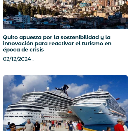
Quito apuesta por la sostenibilidad y la
innovación para reactivar el turismo en
época de crisis
02/12/2024