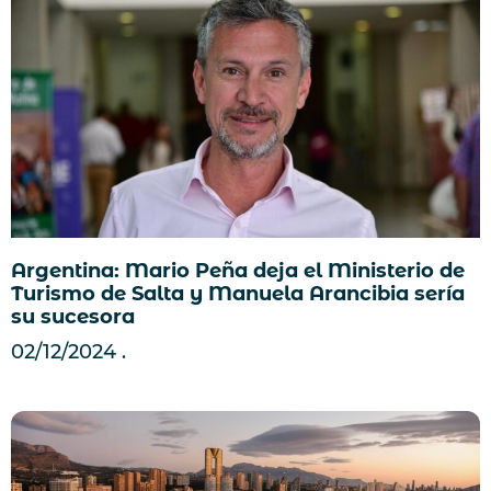
Argentina: Mario Peña deja el Ministerio de
Turismo de Salta y Manuela Arancibia sería
su sucesora
02/12/2024