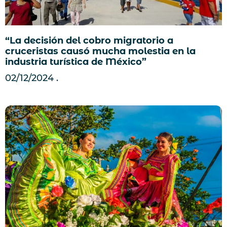
“La decisión del cobro migratorio a
cruceristas causó mucha molestia en la
industria turística de México”
02/12/2024