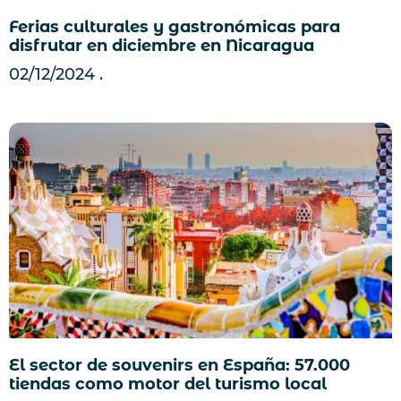
Ferias culturales y gastronómicas para
disfrutar en diciembre en Nicaragua
02/12/2024
El sector de souvenirs en España: 57.000
tiendas como motor del turismo local