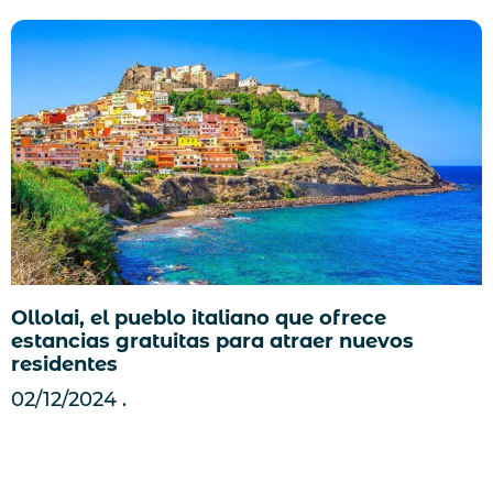
Ollolai, el pueblo italiano que ofrece
estancias gratuitas para atraer nuevos
residentes
02/12/2024