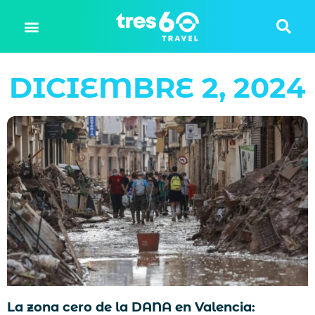
DICIEMBRE 2, 2024
La zona cero de la DANA en Valencia: