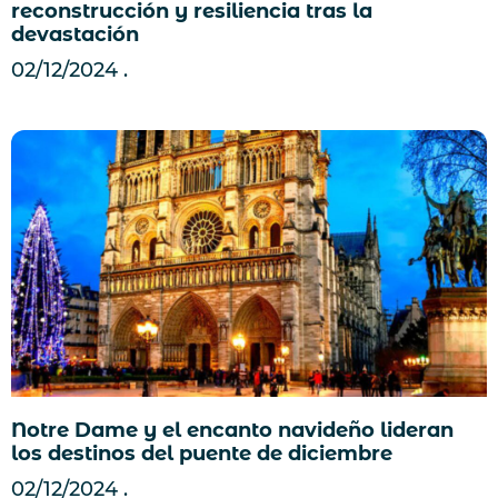
reconstrucción y resiliencia tras la
devastación
02/12/2024
Notre Dame y el encanto navideño lideran
los destinos del puente de diciembre
02/12/2024