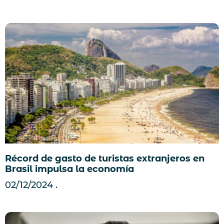
Récord de gasto de turistas extranjeros en
Brasil impulsa la economía
02/12/2024