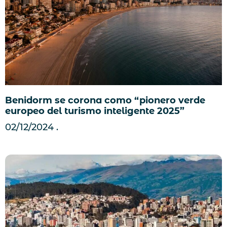
Benidorm se corona como “pionero verde
europeo del turismo inteligente 2025”
02/12/2024