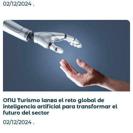
02/12/2024
ONU Turismo lanza el reto global de
inteligencia artificial para transformar el
futuro del sector
02/12/2024