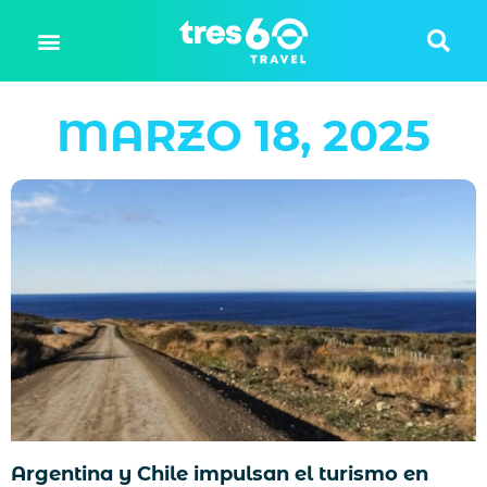
MARZO 18, 2025
Argentina y Chile impulsan el turismo en