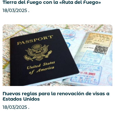
Tierra del Fuego con la «Ruta del Fuego»
18/03/2025
Nuevas reglas para la renovación de visas a
Estados Unidos
18/03/2025