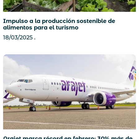
Impulso a la producción sostenible de
alimentos para el turismo
18/03/2025
Arajet marca récord en febrero: 30% más de