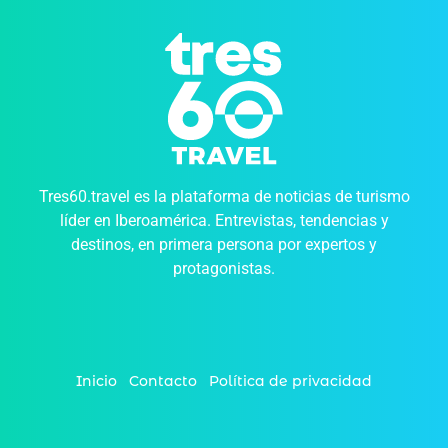
Tres60.travel es la plataforma de noticias de turismo
líder en Iberoamérica. Entrevistas, tendencias y
destinos, en primera persona por expertos y
protagonistas.
Inicio
Contacto
Política de privacidad