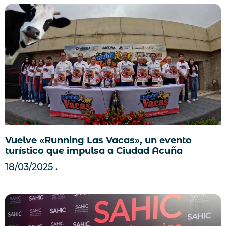
Vuelve «Running Las Vacas», un evento
turístico que impulsa a Ciudad Acuña
18/03/2025