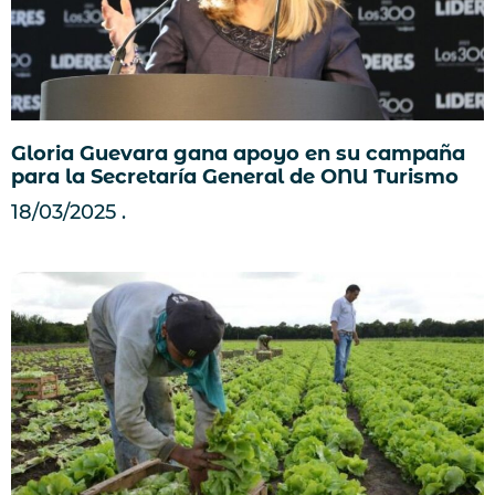
Gloria Guevara gana apoyo en su campaña
para la Secretaría General de ONU Turismo
18/03/2025