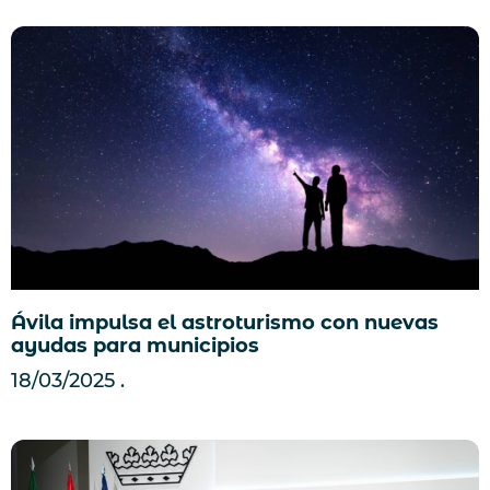
Ávila impulsa el astroturismo con nuevas
ayudas para municipios
18/03/2025