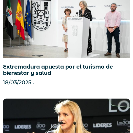
Extremadura apuesta por el turismo de
bienestar y salud
18/03/2025