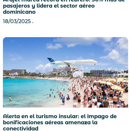
pasajeros y lidera el sector aéreo
dominicano
18/03/2025
Alerta en el turismo insular: el impago de
bonificaciones aéreas amenaza la
conectividad