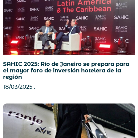
SAHIC 2025: Río de Janeiro se prepara para
el mayor foro de inversión hotelera de la
región
18/03/2025