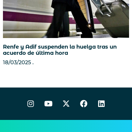
Renfe y Adif suspenden la huelga tras un
acuerdo de última hora
18/03/2025