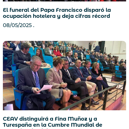
El funeral del Papa Francisco disparó la
ocupación hotelera y deja cifras récord
08/05/2025
CEAV distinguirá a Fina Muñoz y a
Turespaña en la Cumbre Mundial de