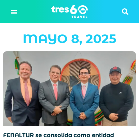
MAYO 8, 2025
FENALTUR se consolida como entidad