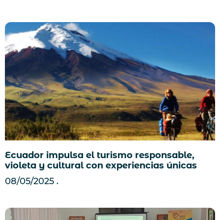
Ecuador impulsa el turismo responsable,
violeta y cultural con experiencias únicas
08/05/2025