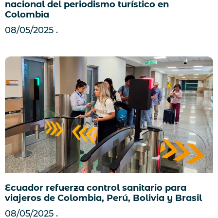
nacional del periodismo turístico en
Colombia
08/05/2025
Ecuador refuerza control sanitario para
viajeros de Colombia, Perú, Bolivia y Brasil
08/05/2025