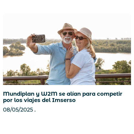
Mundiplan y W2M se alían para competir
por los viajes del Imserso
08/05/2025