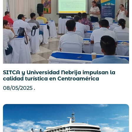
SITCA y Universidad Nebrija impulsan la
calidad turística en Centroamérica
08/05/2025