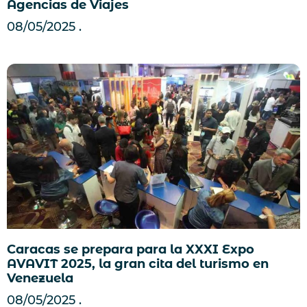
Agencias de Viajes
08/05/2025
Caracas se prepara para la XXXI Expo
AVAVIT 2025, la gran cita del turismo en
Venezuela
08/05/2025