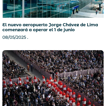
El nuevo aeropuerto Jorge Chávez de Lima
comenzará a operar el 1 de junio
08/05/2025