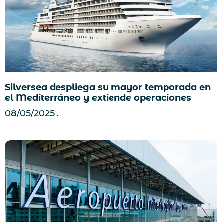
Silversea despliega su mayor temporada en
el Mediterráneo y extiende operaciones
08/05/2025