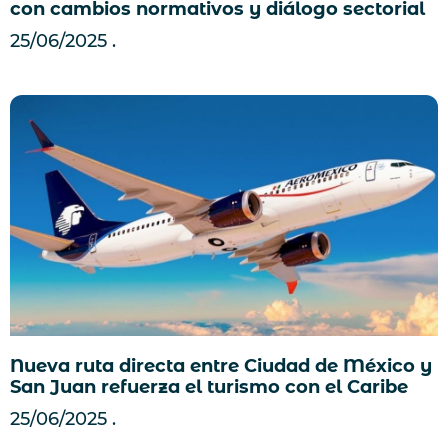
con cambios normativos y diálogo sectorial
25/06/2025
Nueva ruta directa entre Ciudad de México y
San Juan refuerza el turismo con el Caribe
25/06/2025