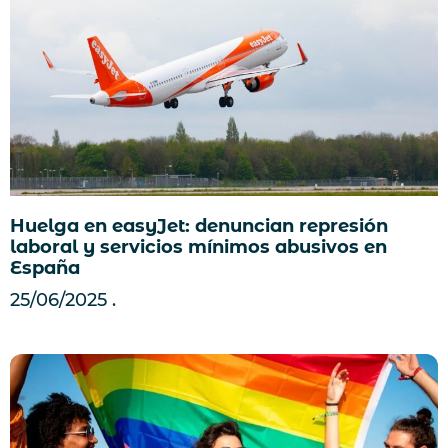
Huelga en easyJet: denuncian represión
laboral y servicios mínimos abusivos en
España
25/06/2025