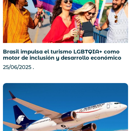
Brasil impulsa el turismo LGBTQIA+ como
motor de inclusión y desarrollo económico
25/06/2025