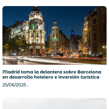
Madrid toma la delantera sobre Barcelona
en desarrollo hotelero e inversión turística
25/06/2025