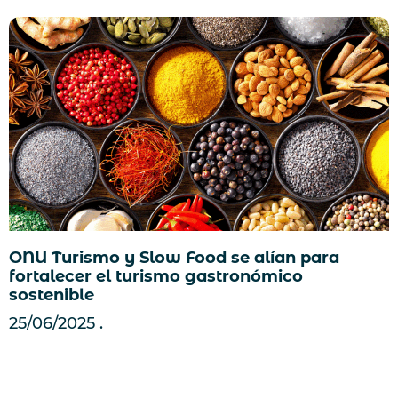
ONU Turismo y Slow Food se alían para
fortalecer el turismo gastronómico
sostenible
25/06/2025