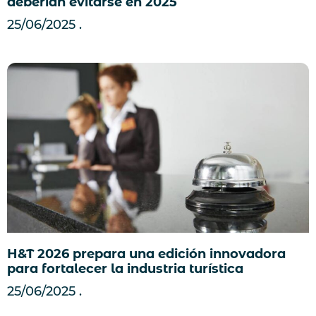
deberían evitarse en 2025
25/06/2025
H&T 2026 prepara una edición innovadora
para fortalecer la industria turística
25/06/2025