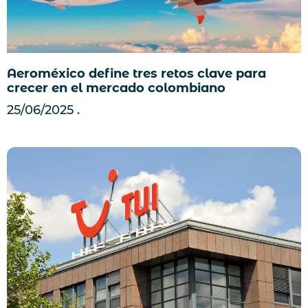
Aeroméxico define tres retos clave para
crecer en el mercado colombiano
25/06/2025