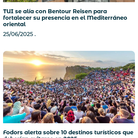
TUI se alía con Bentour Reisen para
fortalecer su presencia en el Mediterráneo
oriental
25/06/2025
Fodors alerta sobre 10 destinos turísticos que