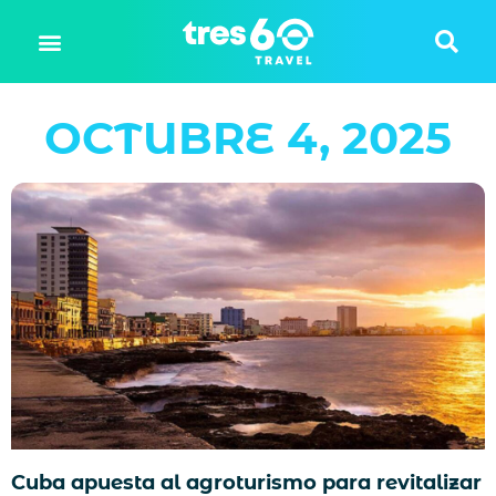
OCTUBRE 4, 2025
Cuba apuesta al agroturismo para revitalizar