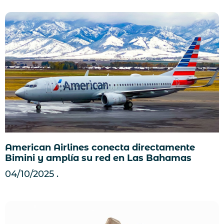
American Airlines conecta directamente
Bimini y amplía su red en Las Bahamas
04/10/2025