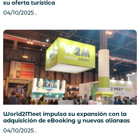
su oferta turística
04/10/2025
World2Meet impulsa su expansión con la
adquisición de eBooking y nuevas alianzas
04/10/2025