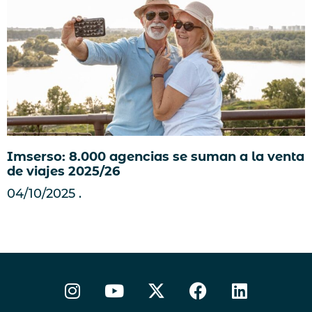
Imserso: 8.000 agencias se suman a la venta
de viajes 2025/26
04/10/2025