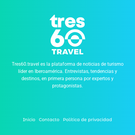
Tres60.travel es la plataforma de noticias de turismo
líder en Iberoamérica. Entrevistas, tendencias y
destinos, en primera persona por expertos y
protagonistas.
Inicio
Contacto
Política de privacidad