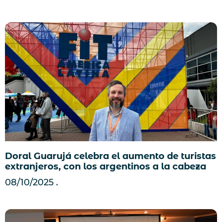
Doral Guarujá celebra el aumento de turistas
extranjeros, con los argentinos a la cabeza
08/10/2025