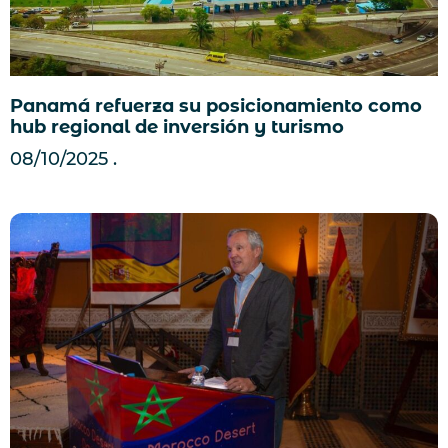
Panamá refuerza su posicionamiento como
hub regional de inversión y turismo
08/10/2025