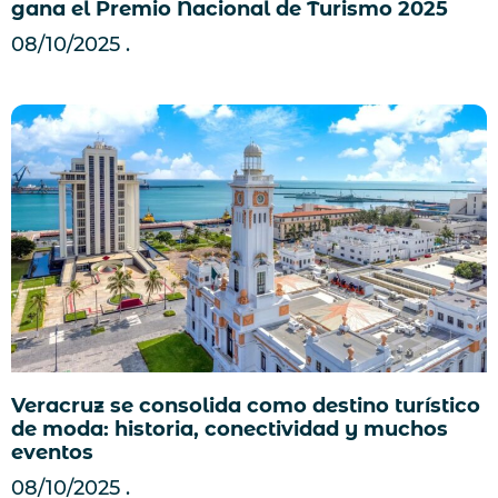
gana el Premio Nacional de Turismo 2025
08/10/2025
Veracruz se consolida como destino turístico
de moda: historia, conectividad y muchos
eventos
08/10/2025