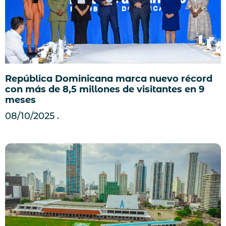
República Dominicana marca nuevo récord
con más de 8,5 millones de visitantes en 9
meses
08/10/2025