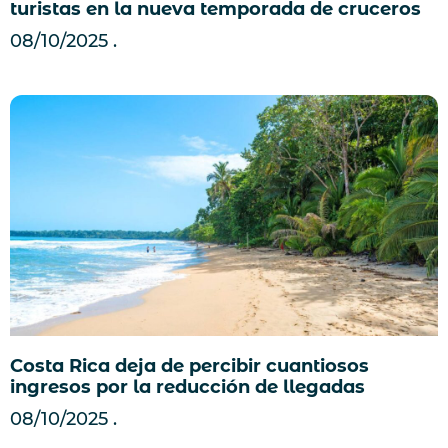
turistas en la nueva temporada de cruceros
08/10/2025
Costa Rica deja de percibir cuantiosos
ingresos por la reducción de llegadas
08/10/2025