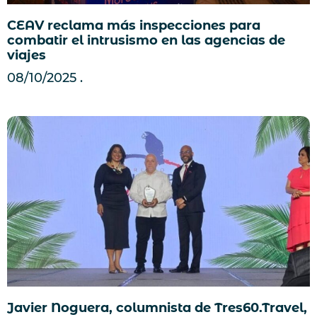
CEAV reclama más inspecciones para
combatir el intrusismo en las agencias de
viajes
08/10/2025
Javier Noguera, columnista de Tres60.Travel,