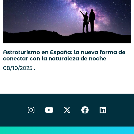
Astroturismo en España: la nueva forma de
conectar con la naturaleza de noche
08/10/2025