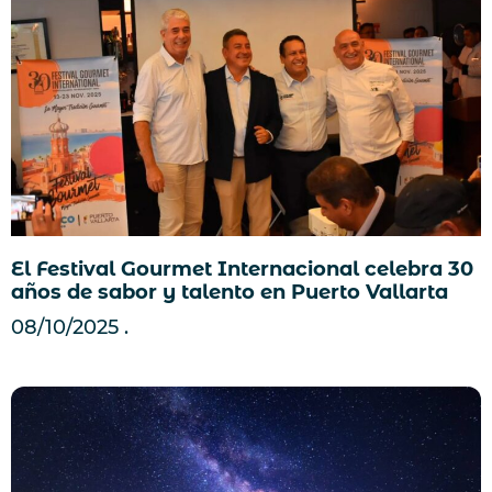
El Festival Gourmet Internacional celebra 30
años de sabor y talento en Puerto Vallarta
08/10/2025