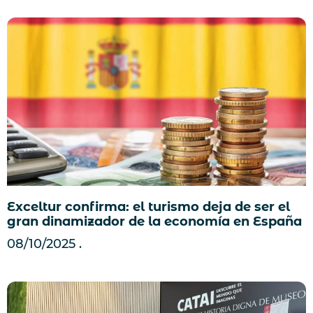
Exceltur confirma: el turismo deja de ser el
gran dinamizador de la economía en España
08/10/2025