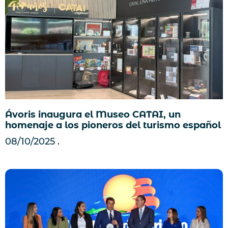
Ávoris inaugura el Museo CATAI, un
homenaje a los pioneros del turismo español
08/10/2025