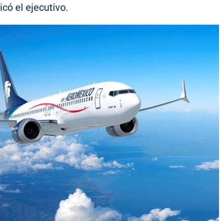
icó el ejecutivo.