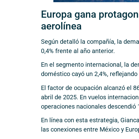
Europa gana protagoni
aerolínea
Según detalló la compañía, la dema
0,4% frente al año anterior.
En el segmento internacional, la 
doméstico cayó un 2,4%, reflejando
El factor de ocupación alcanzó el 
abril de 2025. En vuelos internacio
operaciones nacionales descendió 1
En línea con esta estrategia, Gianc
las conexiones entre México y Euro