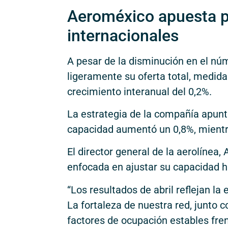
Aeroméxico apuesta po
internacionales
A pesar de la disminución en el n
ligeramente su oferta total, medida
crecimiento interanual del 0,2%.
La estrategia de la compañía apunt
capacidad aumentó un 0,8%, mientr
El director general de la aerolínea
enfocada en ajustar su capacidad 
“Los resultados de abril reflejan la
La fortaleza de nuestra red, junto 
factores de ocupación estables fre