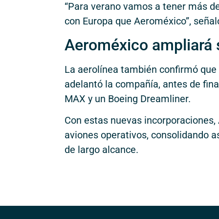
“Para verano vamos a tener más de
con Europa que Aeroméxico”, señaló
Aeroméxico ampliará s
La aerolínea también confirmó que 
adelantó la compañía, antes de fina
MAX y un Boeing Dreamliner.
Con estas nuevas incorporaciones, 
aviones operativos, consolidando as
de largo alcance.