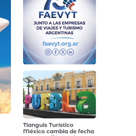
Tianguis Turístico
México cambia de fecha