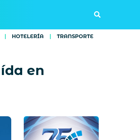
HOTELERÍA
TRANSPORTE
ída en