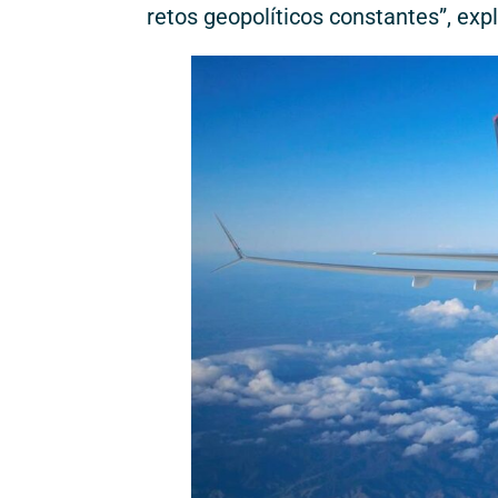
retos geopolíticos constantes”, expl