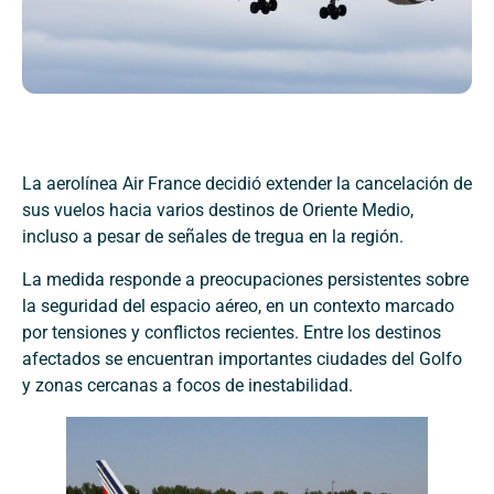
La aerolínea Air France decidió extender la cancelación de
sus vuelos hacia varios destinos de Oriente Medio,
incluso a pesar de señales de tregua en la región.
La medida responde a preocupaciones persistentes sobre
la seguridad del espacio aéreo, en un contexto marcado
por tensiones y conflictos recientes. Entre los destinos
afectados se encuentran importantes ciudades del Golfo
y zonas cercanas a focos de inestabilidad.