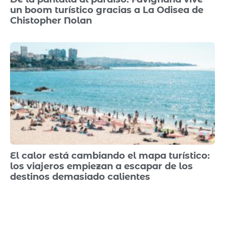
un boom turístico gracias a La Odisea de
Chistopher Nolan
El calor está cambiando el mapa turístico:
los viajeros empiezan a escapar de los
destinos demasiado calientes