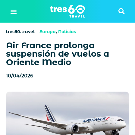
tres60.travel
Europa
,
Noticias
Air France prolonga
suspensión de vuelos a
Oriente Medio
10/04/2026