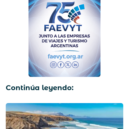
Continúa leyendo: