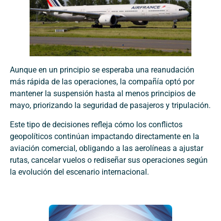
Aunque en un principio se esperaba una reanudación
más rápida de las operaciones, la compañía optó por
mantener la suspensión hasta al menos principios de
mayo, priorizando la seguridad de pasajeros y tripulación.
Este tipo de decisiones refleja cómo los conflictos
geopolíticos continúan impactando directamente en la
aviación comercial, obligando a las aerolíneas a ajustar
rutas, cancelar vuelos o rediseñar sus operaciones según
la evolución del escenario internacional.