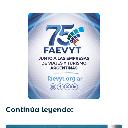
Continúa leyendo: