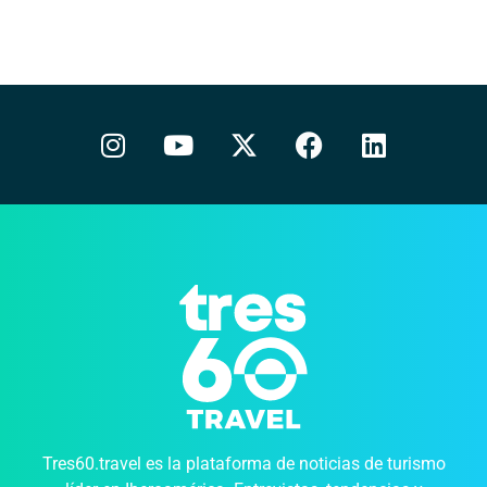
Tres60.travel es la plataforma de noticias de turismo