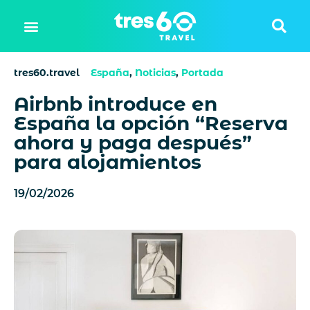
tres60.travel
España
,
Noticias
,
Portada
Airbnb introduce en
España la opción “Reserva
ahora y paga después”
para alojamientos
19/02/2026