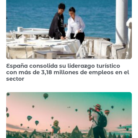
España consolida su liderazgo turístico
con más de 3,18 millones de empleos en el
sector