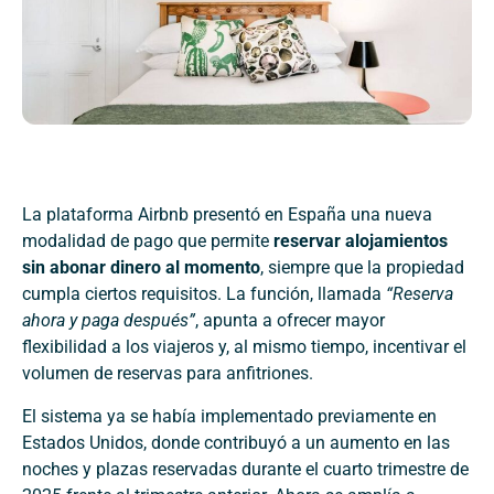
La plataforma Airbnb presentó en España una nueva
modalidad de pago que permite
reservar alojamientos
sin abonar dinero al momento
, siempre que la propiedad
cumpla ciertos requisitos. La función, llamada
“Reserva
ahora y paga después”
, apunta a ofrecer mayor
flexibilidad a los viajeros y, al mismo tiempo, incentivar el
volumen de reservas para anfitriones.
El sistema ya se había implementado previamente en
Estados Unidos, donde contribuyó a un aumento en las
noches y plazas reservadas durante el cuarto trimestre de