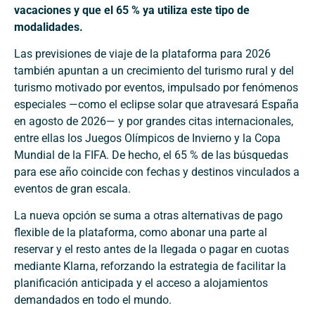
vacaciones y que el 65 % ya utiliza este tipo de
modalidades.
Las previsiones de viaje de la plataforma para 2026
también apuntan a un crecimiento del turismo rural y del
turismo motivado por eventos, impulsado por fenómenos
especiales —como el eclipse solar que atravesará España
en agosto de 2026— y por grandes citas internacionales,
entre ellas los Juegos Olímpicos de Invierno y la Copa
Mundial de la FIFA. De hecho, el 65 % de las búsquedas
para ese año coincide con fechas y destinos vinculados a
eventos de gran escala.
La nueva opción se suma a otras alternativas de pago
flexible de la plataforma, como abonar una parte al
reservar y el resto antes de la llegada o pagar en cuotas
mediante Klarna, reforzando la estrategia de facilitar la
planificación anticipada y el acceso a alojamientos
demandados en todo el mundo.