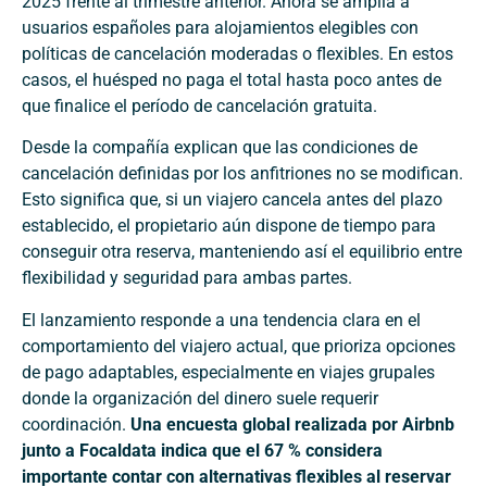
2025 frente al trimestre anterior. Ahora se amplía a
usuarios españoles para alojamientos elegibles con
políticas de cancelación moderadas o flexibles. En estos
casos, el huésped no paga el total hasta poco antes de
que finalice el período de cancelación gratuita.
Desde la compañía explican que las condiciones de
cancelación definidas por los anfitriones no se modifican.
Esto significa que, si un viajero cancela antes del plazo
establecido, el propietario aún dispone de tiempo para
conseguir otra reserva, manteniendo así el equilibrio entre
flexibilidad y seguridad para ambas partes.
El lanzamiento responde a una tendencia clara en el
comportamiento del viajero actual, que prioriza opciones
de pago adaptables, especialmente en viajes grupales
donde la organización del dinero suele requerir
coordinación.
Una encuesta global realizada por Airbnb
junto a Focaldata indica que el 67 % considera
importante contar con alternativas flexibles al reservar