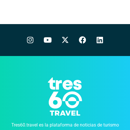
Tres60.travel es la plataforma de noticias de turismo