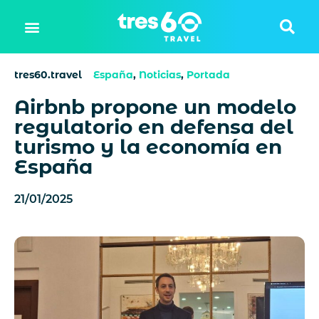
tres60.travel
España
,
Noticias
,
Portada
Airbnb propone un modelo
regulatorio en defensa del
turismo y la economía en
España
21/01/2025