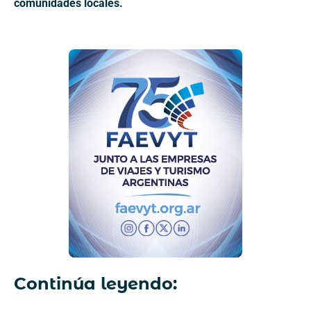
comunidades locales.
Continúa leyendo: