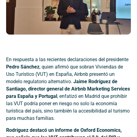
En respuesta a las recientes declaraciones del presidente
Pedro Sánchez
, quien afirmó que sobran Viviendas de
Uso Turístico (VUT) en España, Airbnb presentó un
modelo regulatorio alternativo.
Jaime Rodríguez de
Santiago, director general de Airbnb Marketing Services
para España y Portugal
, enfatizó en Madrid que prohibir
las VUT podría poner en riesgo no solo la economía
turística del país, sino también la accesibilidad al turismo
para muchas familias.
Rodríguez destacó un informe de Oxford Economics,