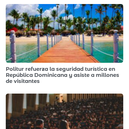
Politur refuerza la seguridad turística en
República Dominicana y asiste a millones
de visitantes