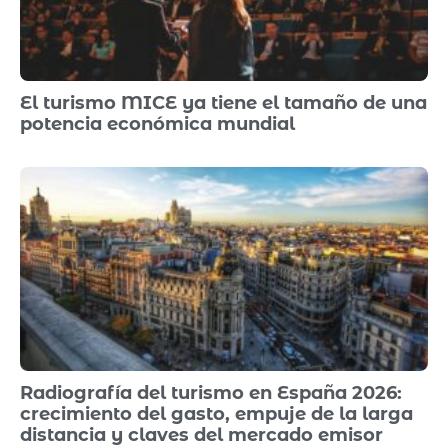
El turismo MICE ya tiene el tamaño de una
potencia económica mundial
Radiografía del turismo en España 2026:
crecimiento del gasto, empuje de la larga
distancia y claves del mercado emisor