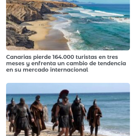
Canarias pierde 164.000 turistas en tres
meses y enfrenta un cambio de tendencia
en su mercado internacional