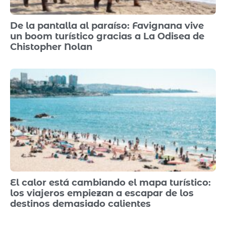
De la pantalla al paraíso: Favignana vive
un boom turístico gracias a La Odisea de
Chistopher Nolan
El calor está cambiando el mapa turístico:
los viajeros empiezan a escapar de los
destinos demasiado calientes