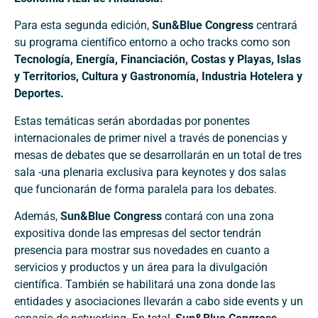
Para esta segunda edición,
Sun&Blue Congress
centrará
su programa científico entorno a ocho tracks como son
Tecnología, Energía, Financiación, Costas y Playas, Islas
y Territorios, Cultura y Gastronomía, Industria Hotelera y
Deportes.
Estas temáticas serán abordadas por ponentes
internacionales de primer nivel a través de ponencias y
mesas de debates que se desarrollarán en un total de tres
sala -una plenaria exclusiva para keynotes y dos salas
que funcionarán de forma paralela para los debates.
Además,
Sun&Blue Congress
contará con una zona
expositiva donde las empresas del sector tendrán
presencia para mostrar sus novedades en cuanto a
servicios y productos y un área para la divulgación
científica. También se habilitará una zona donde las
entidades y asociaciones llevarán a cabo side events y un