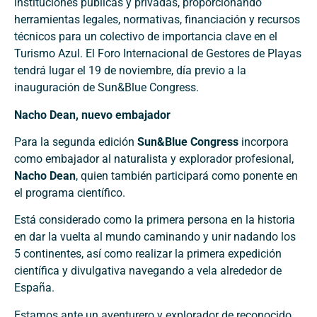
instituciones públicas y privadas, proporcionando
herramientas legales, normativas, financiación y recursos
técnicos para un colectivo de importancia clave en el
Turismo Azul. El Foro Internacional de Gestores de Playas
tendrá lugar el 19 de noviembre, día previo a la
inauguración de Sun&Blue Congress.
Nacho Dean, nuevo embajador
Para la segunda edición
Sun&Blue Congress
incorpora
como embajador al naturalista y explorador profesional,
Nacho Dean
, quien también participará como ponente en
el programa científico.
Está considerado como la primera persona en la historia
en dar la vuelta al mundo caminando y unir nadando los
5 continentes, así como realizar la primera expedición
científica y divulgativa navegando a vela alrededor de
España.
Estamos ante un aventurero y explorador de reconocido