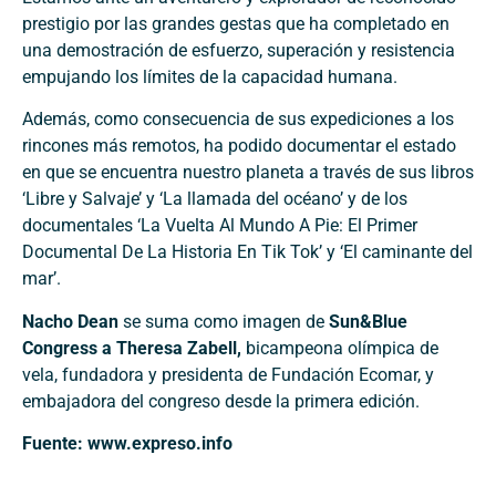
prestigio por las grandes gestas que ha completado en
una demostración de esfuerzo, superación y resistencia
empujando los límites de la capacidad humana.
Además, como consecuencia de sus expediciones a los
rincones más remotos, ha podido documentar el estado
en que se encuentra nuestro planeta a través de sus libros
‘Libre y Salvaje’ y ‘La llamada del océano’ y de los
documentales ‘La Vuelta Al Mundo A Pie: El Primer
Documental De La Historia En Tik Tok’ y ‘El caminante del
mar’.
Nacho Dean
se suma como imagen de
Sun&Blue
Congress a Theresa Zabell,
bicampeona olímpica de
vela, fundadora y presidenta de Fundación Ecomar, y
embajadora del congreso desde la primera edición.
Fuente: www.expreso.info