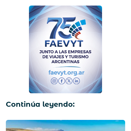
Continúa leyendo: