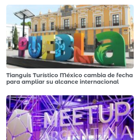
Tianguis Turístico México cambia de fecha
para ampliar su alcance internacional