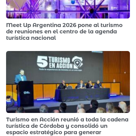
Meet Up Argentina 2026 pone al turismo
de reuniones en el centro de la agenda
turística nacional
Turismo en Acción reunió a toda la cadena
turística de Córdoba y consolidó un
espacio estratégico para generar