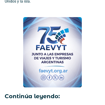
Unidos y la isla.
Continúa leyendo: