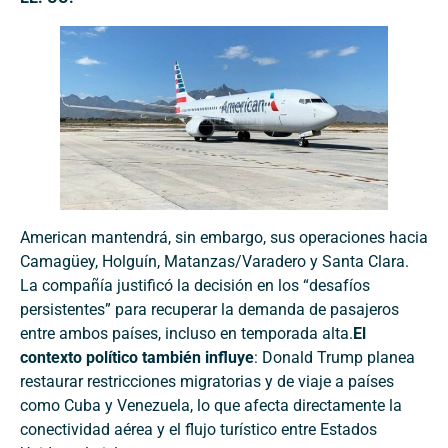
American mantendrá, sin embargo, sus operaciones hacia
Camagüey, Holguín, Matanzas/Varadero y Santa Clara.
La compañía justificó la decisión en los “desafíos
persistentes” para recuperar la demanda de pasajeros
entre ambos países, incluso en temporada alta.
El
contexto político también influye
: Donald Trump planea
restaurar restricciones migratorias y de viaje a países
como Cuba y Venezuela, lo que afecta directamente la
conectividad aérea y el flujo turístico entre Estados