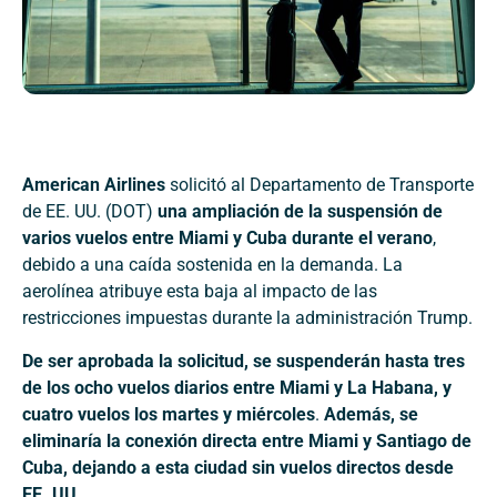
American Airlines
solicitó al Departamento de Transporte
de EE. UU. (DOT)
una ampliación de la suspensión de
varios vuelos entre Miami y Cuba durante el verano
,
debido a una caída sostenida en la demanda. La
aerolínea atribuye esta baja al impacto de las
restricciones impuestas durante la administración Trump.
De ser aprobada la solicitud, se suspenderán hasta tres
de los ocho vuelos diarios entre Miami y La Habana, y
cuatro vuelos los martes y miércoles
.
Además, se
eliminaría la conexión directa entre Miami y Santiago de
Cuba, dejando a esta ciudad sin vuelos directos desde
EE. UU.