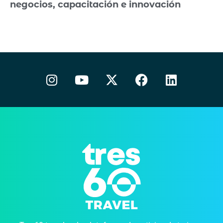
negocios, capacitación e innovación