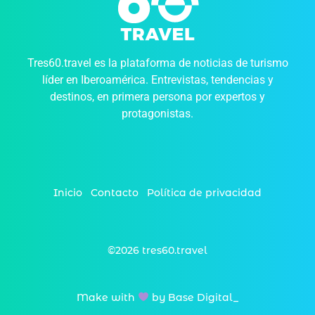
Tres60.travel es la plataforma de noticias de turismo
líder en Iberoamérica. Entrevistas, tendencias y
destinos, en primera persona por expertos y
protagonistas.
Inicio
Contacto
Política de privacidad
©2026 tres60.travel
Make with
by Base Digital_