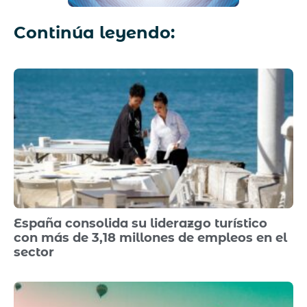
Continúa leyendo:
España consolida su liderazgo turístico
con más de 3,18 millones de empleos en el
sector