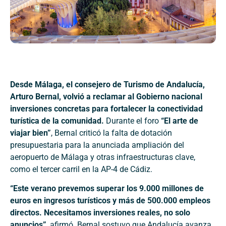
Desde Málaga, el consejero de Turismo de Andalucía,
Arturo Bernal, volvió a reclamar al Gobierno nacional
inversiones concretas para fortalecer la conectividad
turística de la comunidad.
Durante el foro
“El arte de
viajar bien”
, Bernal criticó la falta de dotación
presupuestaria para la anunciada ampliación del
aeropuerto de Málaga y otras infraestructuras clave,
como el tercer carril en la AP-4 de Cádiz.
“Este verano prevemos superar los 9.000 millones de
euros en ingresos turísticos y más de 500.000 empleos
directos. Necesitamos inversiones reales, no solo
anuncios”
, afirmó. Bernal sostuvo que Andalucía avanza