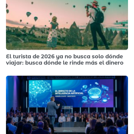
El turista de 2026 ya no busca solo dónde
viajar: busca dónde le rinde más el dinero