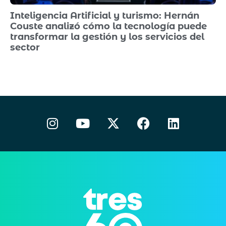
Inteligencia Artificial y turismo: Hernán
Couste analizó cómo la tecnología puede
transformar la gestión y los servicios del
sector