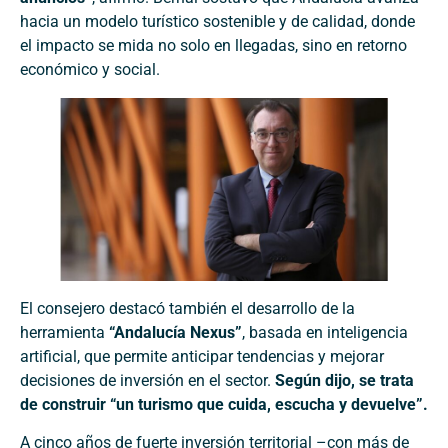
hacia un modelo turístico sostenible y de calidad, donde
el impacto se mida no solo en llegadas, sino en retorno
económico y social.
El consejero destacó también el desarrollo de la
herramienta
“Andalucía Nexus”
, basada en inteligencia
artificial, que permite anticipar tendencias y mejorar
decisiones de inversión en el sector.
Según dijo, se trata
de construir “un turismo que cuida, escucha y devuelve”.
A cinco años de fuerte inversión territorial –con más de