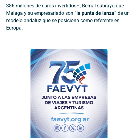
386 millones de euros invertidos–, Bernal subrayó que
Málaga y su empresariado son
“la punta de lanza”
de un
modelo andaluz que se posiciona como referente en
Europa.