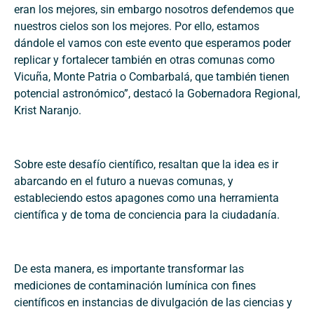
eran los mejores, sin embargo nosotros defendemos que
nuestros cielos son los mejores. Por ello, estamos
dándole el vamos con este evento que esperamos poder
replicar y fortalecer también en otras comunas como
Vicuña, Monte Patria o Combarbalá, que también tienen
potencial astronómico”, destacó la Gobernadora Regional,
Krist Naranjo.
Sobre este desafío científico, resaltan que la idea es ir
abarcando en el futuro a nuevas comunas, y
estableciendo estos apagones como una herramienta
científica y de toma de conciencia para la ciudadanía.
De esta manera, es importante transformar las
mediciones de contaminación lumínica con fines
científicos en instancias de divulgación de las ciencias y