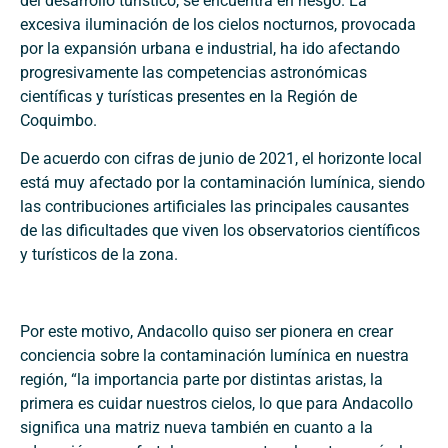
del desarrollo turístico, se encuentra en riesgo. La
excesiva iluminación de los cielos nocturnos, provocada
por la expansión urbana e industrial, ha ido afectando
progresivamente las competencias astronómicas
científicas y turísticas presentes en la Región de
Coquimbo.
De acuerdo con cifras de junio de 2021, el horizonte local
está muy afectado por la contaminación lumínica, siendo
las contribuciones artificiales las principales causantes
de las dificultades que viven los observatorios científicos
y turísticos de la zona.
Por este motivo, Andacollo quiso ser pionera en crear
conciencia sobre la contaminación lumínica en nuestra
región, “la importancia parte por distintas aristas, la
primera es cuidar nuestros cielos, lo que para Andacollo
significa una matriz nueva también en cuanto a la