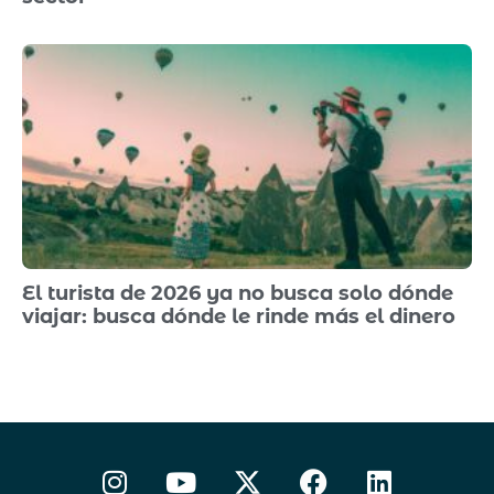
El turista de 2026 ya no busca solo dónde
viajar: busca dónde le rinde más el dinero