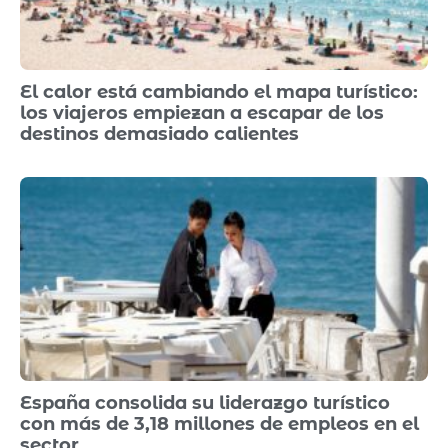
El calor está cambiando el mapa turístico:
los viajeros empiezan a escapar de los
destinos demasiado calientes
España consolida su liderazgo turístico
con más de 3,18 millones de empleos en el
sector