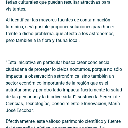
ferias culturales que puedan resultar atractivas para
visitantes.
Al identificar las mayores fuentes de contaminación
lumínica, será posible proponer soluciones para hacer
frente a dicho problema, que afecta a los astrónomos,
pero también a la flora y fauna local.
“Esta iniciativa en particular busca crear conciencia
ciudadana de proteger lo cielos nocturnos, porque no sólo
impacta la observación astronómica, sino también un
sector económico importante de la región que es el
astroturismo y por otro lado impacta fuertemente la salud
de las personas y la biodiversidad”, sostuvo la Seremi de
Ciencias, Tecnologías, Conocimiento e Innovación, María
José Escobar.
Efectivamente, este valioso patrimonio científico y fuente