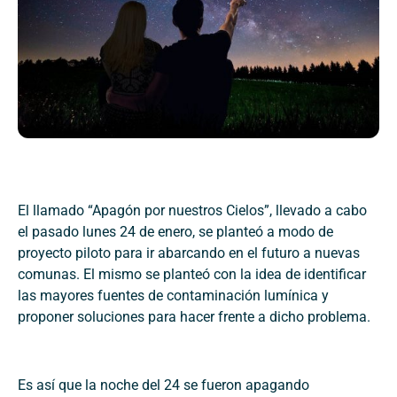
El llamado “Apagón por nuestros Cielos”, llevado a cabo
el pasado lunes 24 de enero, se planteó a modo de
proyecto piloto para ir abarcando en el futuro a nuevas
comunas. El mismo se planteó con la idea de identificar
las mayores fuentes de contaminación lumínica y
proponer soluciones para hacer frente a dicho problema.
Es así que la noche del 24 se fueron apagando