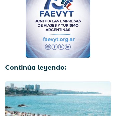
Continúa leyendo: