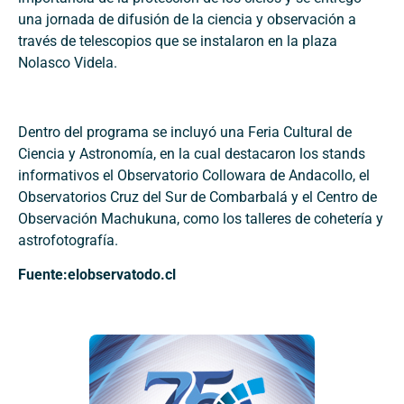
una jornada de difusión de la ciencia y observación a
través de telescopios que se instalaron en la plaza
Nolasco Videla.
Dentro del programa se incluyó una Feria Cultural de
Ciencia y Astronomía, en la cual destacaron los stands
informativos el Observatorio Collowara de Andacollo, el
Observatorios Cruz del Sur de Combarbalá y el Centro de
Observación Machukuna, como los talleres de cohetería y
astrofotografía.
Fuente:elobservatodo.cl