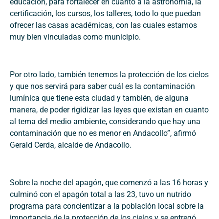
educación, para fortalecer en cuanto a la astronomía, la
certificación, los cursos, los talleres, todo lo que puedan
ofrecer las casas académicas, con las cuales estamos
muy bien vinculadas como municipio.
Por otro lado, también tenemos la protección de los cielos
y que nos servirá para saber cuál es la contaminación
lumínica que tiene esta ciudad y también, de alguna
manera, de poder rigidizar las leyes que existan en cuanto
al tema del medio ambiente, considerando que hay una
contaminación que no es menor en Andacollo”, afirmó
Gerald Cerda, alcalde de Andacollo.
Sobre la noche del apagón, que comenzó a las 16 horas y
culminó con el apagón total a las 23, tuvo un nutrido
programa para concientizar a la población local sobre la
importancia de la protección de los cielos y se entregó