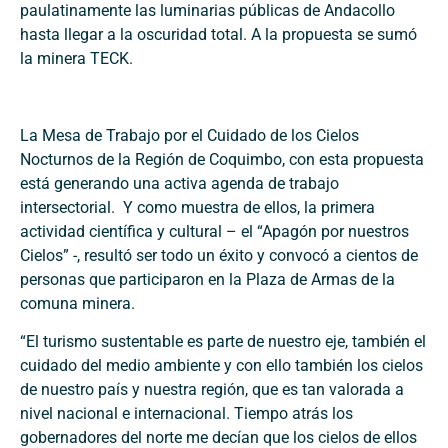
paulatinamente las luminarias públicas de Andacollo
hasta llegar a la oscuridad total. A la propuesta se sumó
la minera TECK.
La Mesa de Trabajo por el Cuidado de los Cielos
Nocturnos de la Región de Coquimbo, con esta propuesta
está generando una activa agenda de trabajo
intersectorial.
Y como muestra de ellos, la primera
actividad científica y cultural – el “Apagón por nuestros
Cielos” -, resultó ser todo un éxito y convocó a cientos de
personas que participaron en la Plaza de Armas de la
comuna minera.
“El turismo sustentable es parte de nuestro eje, también el
cuidado del medio ambiente y con ello también los cielos
de nuestro país y nuestra región, que es tan valorada a
nivel nacional e internacional. Tiempo atrás los
gobernadores del norte me decían que los cielos de ellos