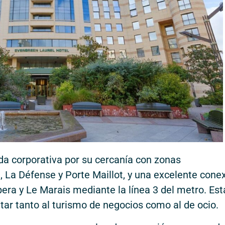
a corporativa por su cercanía con zonas
 La Défense y Porte Maillot, y una excelente cone
pera y Le Marais mediante la línea 3 del metro. Est
tar tanto al turismo de negocios como al de ocio.