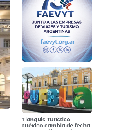
Tianguis Turístico
México cambia de fecha