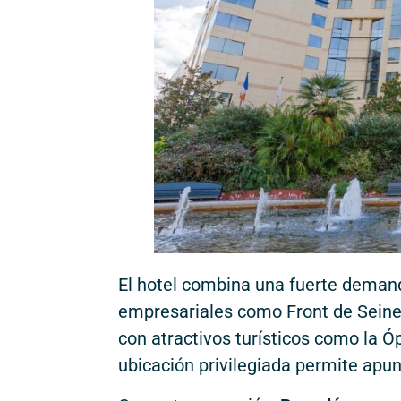
El hotel combina una fuerte demand
empresariales como Front de Seine,
con atractivos turísticos como la Ó
ubicación privilegiada permite apun