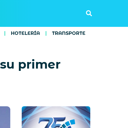
HOTELERÍA
TRANSPORTE
su primer