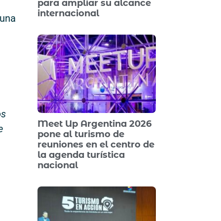
para ampliar su alcance
internacional
una
os
Meet Up Argentina 2026
e
pone al turismo de
reuniones en el centro de
la agenda turística
nacional