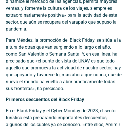
dinamicé el mercado de las agencias, permita mayores
ventas, y fomente la cultura de los viajes, siempre es
extraordinariamente positiva» para la actividad de este
sector, que aún se recupera del varapalo que supuso la
pandemia.
Para Méndez, la promoción del Black Friday, se sitúa a la
altura de otras que van surgiendo a lo largo del año,
como San Valentín o Semana Santa. Y, en esa línea, ha
precisado que «el punto de vista de UNAV es que todo
aquello que promueva la actividad de nuestro sector, hay
que apoyarlo y favorecerlo, más ahora que nunca, que de
nuevo el mundo ha vuelto a abrir prácticamente todas
sus fronteras», ha precisado.
Primeros descuentos del Black Friday
En el Black Friday y el Cyber Monday de 2023, el sector
turístico está preparando importantes descuentos,
algunos de los cuales ya se conocen. Entre ellos, Amimir