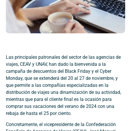
Las principales patronales del sector de las agencias de
viajes, CEAV y UNAV, han dado la bienvenida a la
campaña de descuentos del Black Friday y el Cyber
Monday, que se extenderá del 20 al 27 de noviembre, y
que permite a las compañías especializadas en la
distribución de viajes una dinamización de su actividad,
mientras que para el cliente final es la ocasión para
comprar sus vacaciones del verano de 2024 con una
rebaja de hasta el 25 por ciento.
Concretamente, el vicepresidente de la Confederación