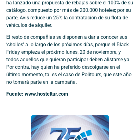
ha lanzado una propuesta de rebajas sobre el 100% de su
catálogo, compuesto por más de 200.000 hoteles; por su
parte, Avis reduce un 25% la contratación de su flota de
vehículos de alquiler.
El resto de compañías se disponen a dar a conocer sus
‘chollos’ a lo largo de los próximos días, porque el Black
Friday empieza el próximo lunes, 20 de noviembre, y
todos aquellos que quieran participar deben alistarse ya.
Por contra, hay quien ha preferido descolgarse en el
último momento, tal es el caso de Politours, que este año
no tomará parte en la campaña.
Fuente: www.hosteltur.com