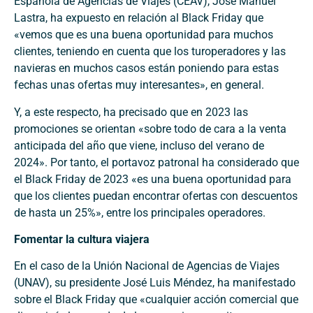
Española de Agencias de Viajes (CEAV), José Manuel
Lastra, ha expuesto en relación al Black Friday que
«vemos que es una buena oportunidad para muchos
clientes, teniendo en cuenta que los turoperadores y las
navieras en muchos casos están poniendo para estas
fechas unas ofertas muy interesantes», en general.
Y, a este respecto, ha precisado que en 2023 las
promociones se orientan «sobre todo de cara a la venta
anticipada del año que viene, incluso del verano de
2024». Por tanto, el portavoz patronal ha considerado que
el Black Friday de 2023 «es una buena oportunidad para
que los clientes puedan encontrar ofertas con descuentos
de hasta un 25%», entre los principales operadores.
Fomentar la cultura viajera
En el caso de la Unión Nacional de Agencias de Viajes
(UNAV), su presidente José Luis Méndez, ha manifestado
sobre el Black Friday que «cualquier acción comercial que