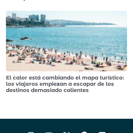
El calor está cambiando el mapa turístico:
los viajeros empiezan a escapar de los
destinos demasiado calientes