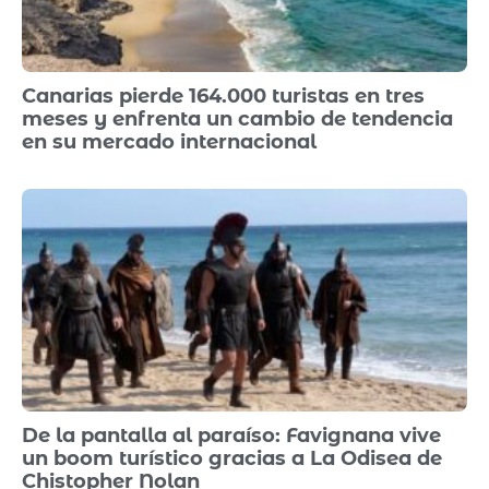
Canarias pierde 164.000 turistas en tres
meses y enfrenta un cambio de tendencia
en su mercado internacional
De la pantalla al paraíso: Favignana vive
un boom turístico gracias a La Odisea de
Chistopher Nolan