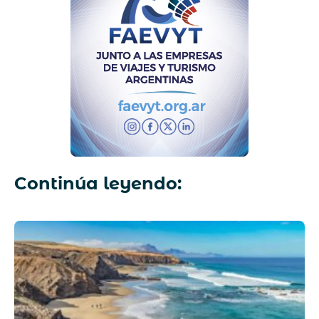
Continúa leyendo: