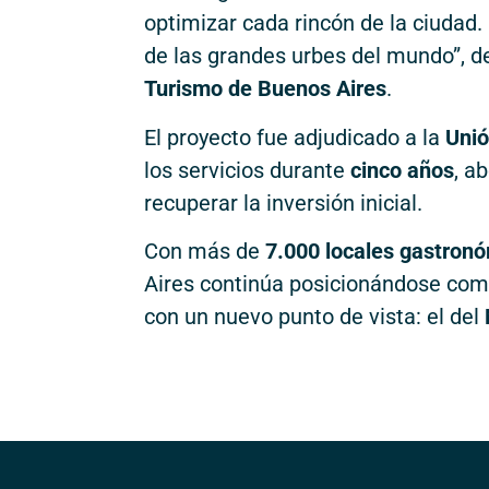
optimizar cada rincón de la ciudad.
de las grandes urbes del mundo”, 
Turismo de Buenos Aires
.
El proyecto fue adjudicado a la
Unió
los servicios durante
cinco años
, a
recuperar la inversión inicial.
Con más de
7.000 locales gastron
Aires continúa posicionándose co
con un nuevo punto de vista: el del