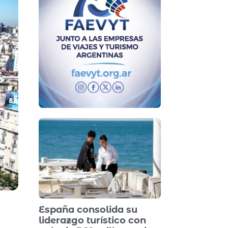
España consolida su
liderazgo turístico con