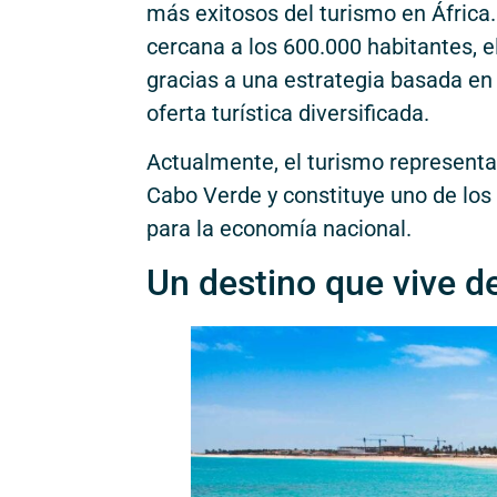
más exitosos del turismo en África.
cercana a los 600.000 habitantes, e
gracias a una estrategia basada en l
oferta turística diversificada.
Actualmente, el turismo representa
Cabo Verde y constituye uno de los 
para la economía nacional.
Un destino que vive d