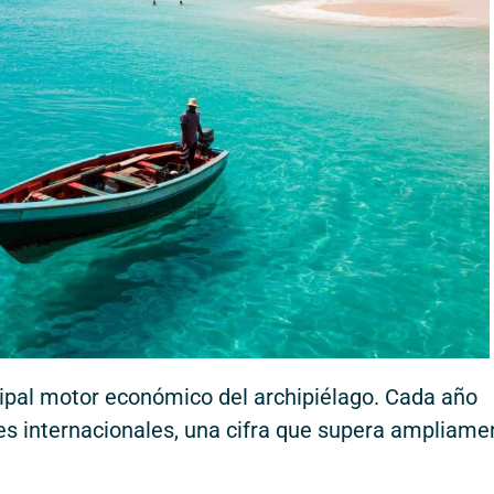
incipal motor económico del archipiélago. Cada año
tes internacionales, una cifra que supera ampliame