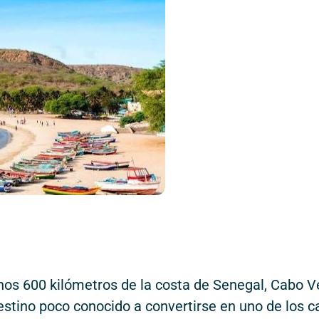
unos 600 kilómetros de la costa de Senegal, Cabo V
stino poco conocido a convertirse en uno de los c