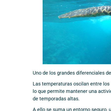
Uno de los grandes diferenciales d
Las temperaturas oscilan entre los 
lo que permite mantener una activi
de temporadas altas.
A ello se suma un entorno seguro, 