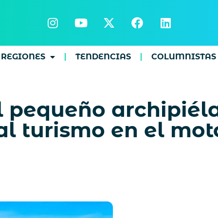
REGIONES
TENDENCIAS
COLUMNISTAS
l pequeño archipiél
al turismo en el mot