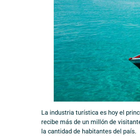
La industria turística es hoy el pr
recibe más de un millón de visitan
la cantidad de habitantes del país.