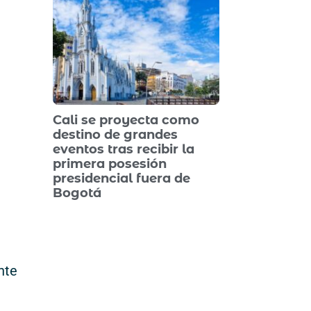
Cali se proyecta como
destino de grandes
eventos tras recibir la
primera posesión
presidencial fuera de
Bogotá
nte