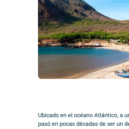
Ubicado en el océano Atlántico, a 
pasó en pocas décadas de ser un de