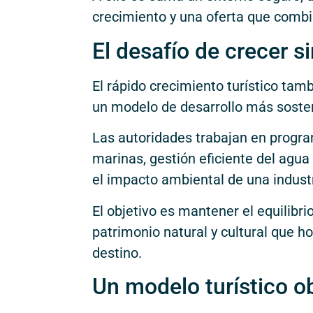
crecimiento y una oferta que combin
El desafío de crecer s
El rápido crecimiento turístico tamb
un modelo de desarrollo más sosten
Las autoridades trabajan en progra
marinas, gestión eficiente del agu
el impacto ambiental de una indust
El objetivo es mantener el equilibri
patrimonio natural y cultural que ho
destino.
Un modelo turístico o