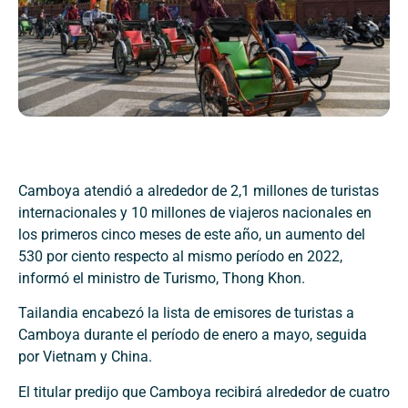
Camboya atendió a alrededor de 2,1 millones de turistas
internacionales y 10 millones de viajeros nacionales en
los primeros cinco meses de este año, un aumento del
530 por ciento respecto al mismo período en 2022,
informó el ministro de Turismo, Thong Khon.
Tailandia encabezó la lista de emisores de turistas a
Camboya durante el período de enero a mayo, seguida
por Vietnam y China.
El titular predijo que Camboya recibirá alrededor de cuatro