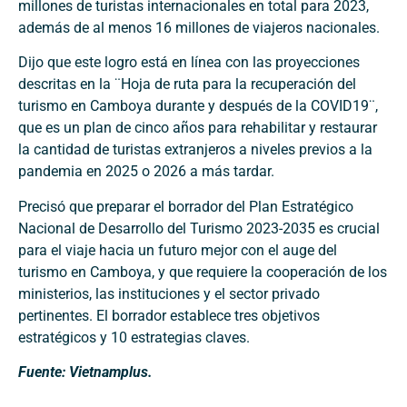
millones de turistas internacionales en total para 2023,
además de al menos 16 millones de viajeros nacionales.
Dijo que este logro está en línea con las proyecciones
descritas en la ¨Hoja de ruta para la recuperación del
turismo en Camboya durante y después de la COVID19¨,
que es un plan de cinco años para rehabilitar y restaurar
la cantidad de turistas extranjeros a niveles previos a la
pandemia en 2025 o 2026 a más tardar.
Precisó que preparar el borrador del Plan Estratégico
Nacional de Desarrollo del Turismo 2023-2035 es crucial
para el viaje hacia un futuro mejor con el auge del
turismo en Camboya, y que requiere la cooperación de los
ministerios, las instituciones y el sector privado
pertinentes. El borrador establece tres objetivos
estratégicos y 10 estrategias claves.
Fuente: Vietnamplus.