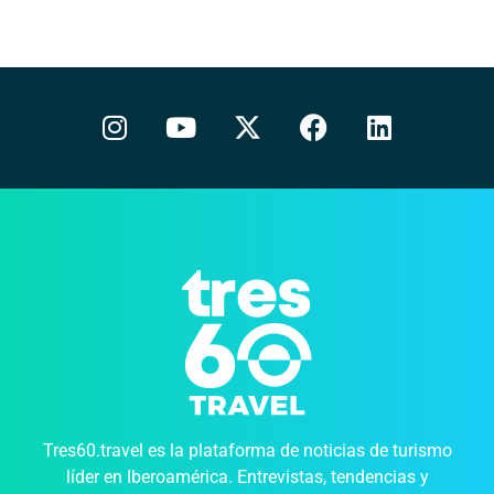
Tres60.travel es la plataforma de noticias de turismo
líder en Iberoamérica. Entrevistas, tendencias y