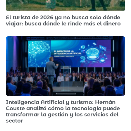
El turista de 2026 ya no busca solo dónde
viajar: busca dónde le rinde más el dinero
Inteligencia Artificial y turismo: Hernán
Couste analizó cómo la tecnología puede
transformar la gestión y los servicios del
sector