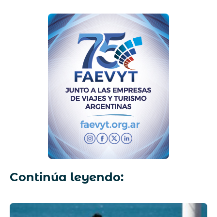
Continúa leyendo: