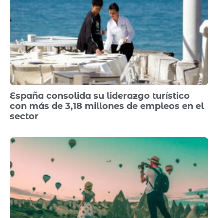
España consolida su liderazgo turístico
con más de 3,18 millones de empleos en el
sector