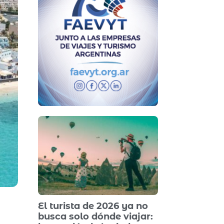
El turista de 2026 ya no
busca solo dónde viajar: