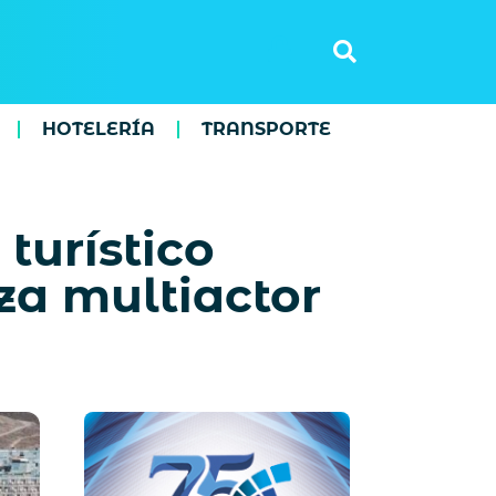
HOTELERÍA
TRANSPORTE
turístico
za multiactor