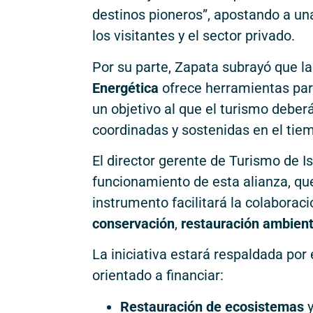
destinos pioneros”, apostando a u
los visitantes y el sector privado.
Por su parte, Zapata subrayó que l
Energética
ofrece herramientas par
un objetivo al que el turismo deber
coordinadas y sostenidas en el tie
El director gerente de Turismo de I
funcionamiento de esta alianza, qu
instrumento facilitará la colaboraci
conservación
,
restauración ambient
La iniciativa estará respaldada por 
orientado a financiar:
Restauración de ecosistemas
y