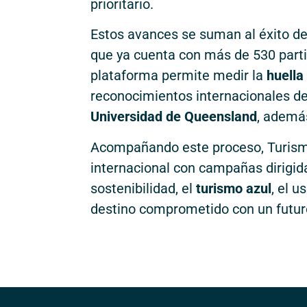
prioritario.
Estos avances se suman al éxito de
que ya cuenta con más de 530 parti
plataforma permite medir la
huella
reconocimientos internacionales d
Universidad de Queensland
, además
Acompañando este proceso, Turismo
internacional con campañas dirigid
sostenibilidad, el
turismo azul
, el u
destino comprometido con un futur