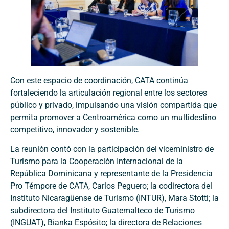
Con este espacio de coordinación, CATA continúa
fortaleciendo la articulación regional entre los sectores
público y privado, impulsando una visión compartida que
permita promover a Centroamérica como un multidestino
competitivo, innovador y sostenible.
La reunión contó con la participación del viceministro de
Turismo para la Cooperación Internacional de la
República Dominicana y representante de la Presidencia
Pro Témpore de CATA, Carlos Peguero; la codirectora del
Instituto Nicaragüense de Turismo (INTUR), Mara Stotti; la
subdirectora del Instituto Guatemalteco de Turismo
(INGUAT), Bianka Espósito; la directora de Relaciones