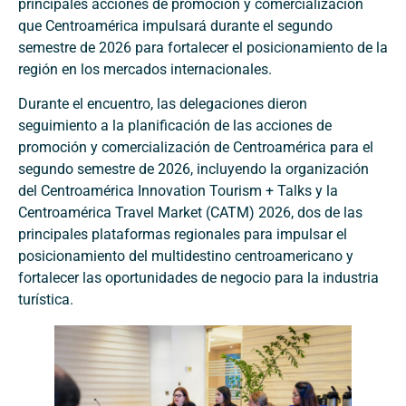
principales acciones de promoción y comercialización
que Centroamérica impulsará durante el segundo
semestre de 2026 para fortalecer el posicionamiento de la
región en los mercados internacionales.
Durante el encuentro, las delegaciones dieron
seguimiento a la planificación de las acciones de
promoción y comercialización de Centroamérica para el
segundo semestre de 2026, incluyendo la organización
del Centroamérica Innovation Tourism + Talks y la
Centroamérica Travel Market (CATM) 2026, dos de las
principales plataformas regionales para impulsar el
posicionamiento del multidestino centroamericano y
fortalecer las oportunidades de negocio para la industria
turística.