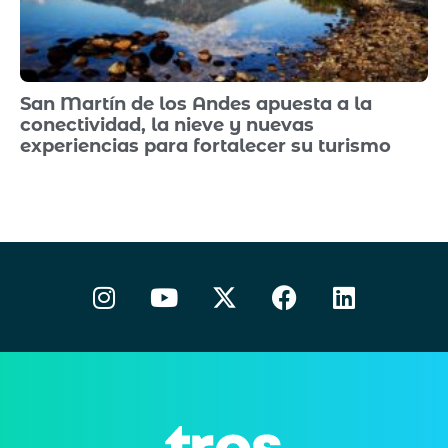
San Martín de los Andes apuesta a la
conectividad, la nieve y nuevas
experiencias para fortalecer su turismo