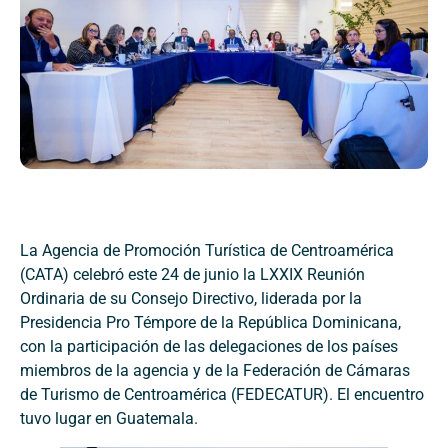
La Agencia de Promoción Turística de Centroamérica
(CATA) celebró este 24 de junio la LXXIX Reunión
Ordinaria de su Consejo Directivo, liderada por la
Presidencia Pro Témpore de la República Dominicana,
con la participación de las delegaciones de los países
miembros de la agencia y de la Federación de Cámaras
de Turismo de Centroamérica (FEDECATUR). El encuentro
tuvo lugar en Guatemala.