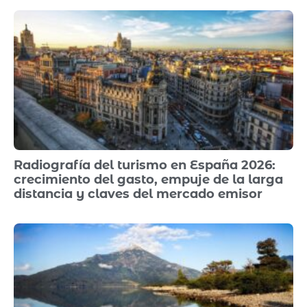
Radiografía del turismo en España 2026:
crecimiento del gasto, empuje de la larga
distancia y claves del mercado emisor