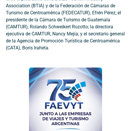
Association (BTIA) y de la Federación de Cámaras de
Turismo de Centroamérica (FEDECATUR), Efrén Pérez; el
presidente de la Cámara de Turismo de Guatemala
(CAMTUR), Rolando Schweikert Rozotto; la directora
ejecutiva de CAMTUR, Nancy Mejía; y el secretario general
de la Agencia de Promoción Turística de Centroamérica
(CATA), Boris Iraheta.