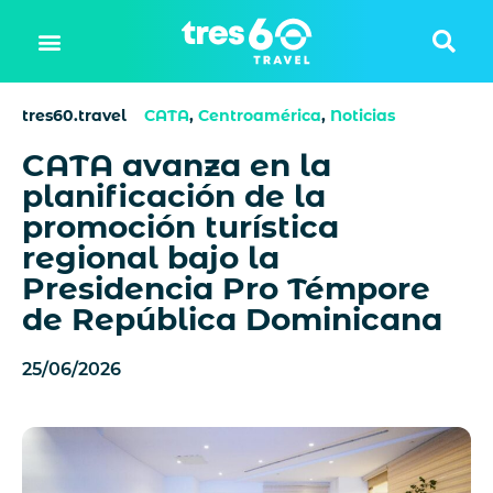
tres60.travel
CATA
,
Centroamérica
,
Noticias
CATA avanza en la
planificación de la
promoción turística
regional bajo la
Presidencia Pro Témpore
de República Dominicana
25/06/2026