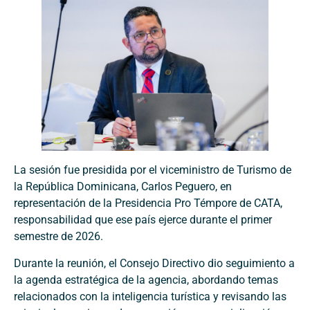
La sesión fue presidida por el viceministro de Turismo de
la República Dominicana, Carlos Peguero, en
representación de la Presidencia Pro Témpore de CATA,
responsabilidad que ese país ejerce durante el primer
semestre de 2026.
Durante la reunión, el Consejo Directivo dio seguimiento a
la agenda estratégica de la agencia, abordando temas
relacionados con la inteligencia turística y revisando las