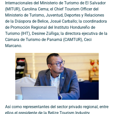
Internacionales del Ministerio de Turismo de El Salvador
(MITUR), Carolina Cerna; el Chief Tourism Officer del
Ministerio de Turismo, Juventud, Deportes y Relaciones
de la Diáspora de Belice, Josué Carballo; la coordinadora
de Promoción Regional del Instituto Hondureño de
Turismo (IHT), Desiree Zúñiga; la directora ejecutiva de la
Cámara de Turismo de Panamá (CAMTUR), Ceci
Marcano.
Así como representantes del sector privado regional, entre
ellos el presidente de la Belize Tourism Industry