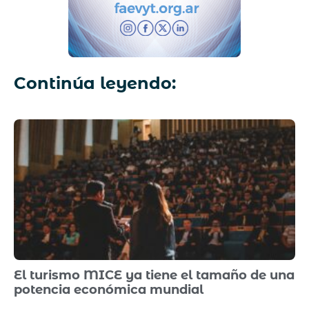
Continúa leyendo:
El turismo MICE ya tiene el tamaño de una
potencia económica mundial