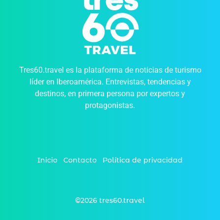
Tres60.travel es la plataforma de noticias de turismo
líder en Iberoamérica. Entrevistas, tendencias y
destinos, en primera persona por expertos y
protagonistas.
Inicio
Contacto
Política de privacidad
©2026 tres60.travel