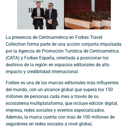
La presencia de Centroamérica en Forbes Travel
Collection forma parte de una acción conjunta impulsada
por la Agencia de Promoción Turística de Centroamérica
(CATA) y Forbes España, orientada a posicionar los
destinos de la región en espacios editoriales de alto
impacto y credibilidad internacional.
Forbes es una de las marcas editoriales más influyentes
del mundo, con un alcance global que supera los 150
millones de personas cada mes a través de su
ecosistema multiplataforma, que incluye edición digital,
impresa, redes sociales y eventos especializados.
Además, la marca cuenta con más de 100 millones de
seguidores en redes sociales a nivel global,