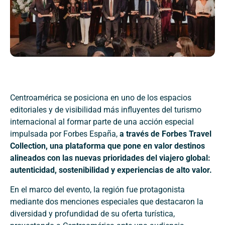
Centroamérica se posiciona en uno de los espacios
editoriales y de visibilidad más influyentes del turismo
internacional al formar parte de una acción especial
impulsada por Forbes España,
a través de Forbes Travel
Collection, una plataforma que pone en valor destinos
alineados con las nuevas prioridades del viajero global:
autenticidad, sostenibilidad y experiencias de alto valor.
En el marco del evento, la región fue protagonista
mediante dos menciones especiales que destacaron la
diversidad y profundidad de su oferta turística,