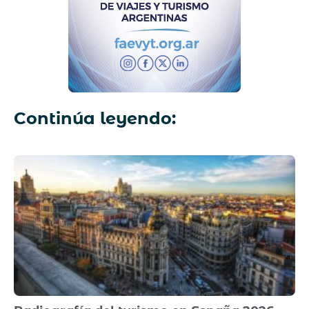
Continúa leyendo: