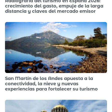
Radiografía del turismo en España 2026:
crecimiento del gasto, empuje de la larga
distancia y claves del mercado emisor
San Martín de los Andes apuesta a la
conectividad, la nieve y nuevas
experiencias para fortalecer su turismo