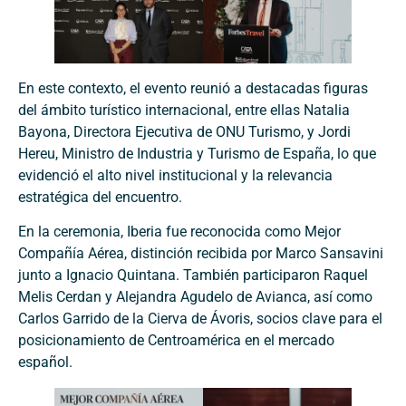
En este contexto, el evento reunió a destacadas figuras
del ámbito turístico internacional, entre ellas Natalia
Bayona, Directora Ejecutiva de ONU Turismo, y Jordi
Hereu, Ministro de Industria y Turismo de España, lo que
evidenció el alto nivel institucional y la relevancia
estratégica del encuentro.
En la ceremonia, Iberia fue reconocida como Mejor
Compañía Aérea, distinción recibida por Marco Sansavini
junto a Ignacio Quintana. También participaron Raquel
Melis Cerdan y Alejandra Agudelo de Avianca, así como
Carlos Garrido de la Cierva de Ávoris, socios clave para el
posicionamiento de Centroamérica en el mercado
español.