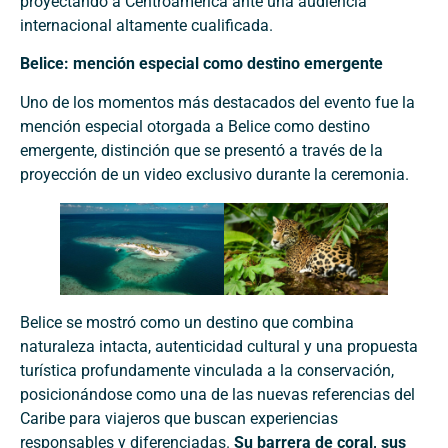
proyectando a Centroamérica ante una audiencia
internacional altamente cualificada.
Belice: mención especial como destino emergente
Uno de los momentos más destacados del evento fue la
mención especial otorgada a Belice como destino
emergente, distinción que se presentó a través de la
proyección de un video exclusivo durante la ceremonia.
Belice se mostró como un destino que combina
naturaleza intacta, autenticidad cultural y una propuesta
turística profundamente vinculada a la conservación,
posicionándose como una de las nuevas referencias del
Caribe para viajeros que buscan experiencias
responsables y diferenciadas.
Su barrera de coral, sus