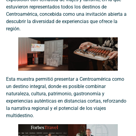
estuvieron representados todos los destinos de
Centroamérica, concebida como una invitación abierta a
descubrir la diversidad de experiencias que ofrece la
región.
Esta muestra permitió presentar a Centroamérica como
un destino integral, donde es posible combinar
naturaleza, cultura, patrimonio, gastronomía y
experiencias auténticas en distancias cortas, reforzando
la narrativa regional y el potencial de los viajes
multidestino.