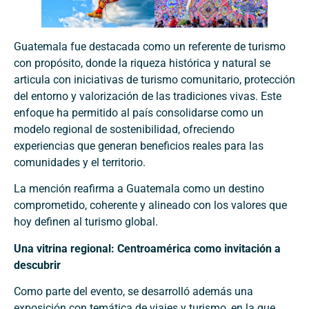
Guatemala fue destacada como un referente de turismo
con propósito, donde la riqueza histórica y natural se
articula con iniciativas de turismo comunitario, protección
del entorno y valorización de las tradiciones vivas. Este
enfoque ha permitido al país consolidarse como un
modelo regional de sostenibilidad, ofreciendo
experiencias que generan beneficios reales para las
comunidades y el territorio.
La mención reafirma a Guatemala como un destino
comprometido, coherente y alineado con los valores que
hoy definen al turismo global.
Una vitrina regional: Centroamérica como invitación a
descubrir
Como parte del evento, se desarrolló además una
exposición con temática de viajes y turismo, en la que