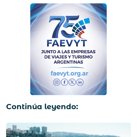
Continúa leyendo: