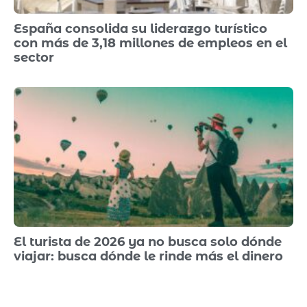
España consolida su liderazgo turístico
con más de 3,18 millones de empleos en el
sector
El turista de 2026 ya no busca solo dónde
viajar: busca dónde le rinde más el dinero