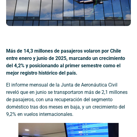
Más de 14,3 millones de pasajeros volaron por Chile
entre enero y junio de 2025, marcando un crecimiento
del 4,2% y posicionando al primer semestre como el
mejor registro histórico del país.
El informe mensual de la Junta de Aeronáutica Civil
reveló que en junio se transportaron más de 2,1 millones
de pasajeros, con una recuperación del segmento
doméstico tras dos meses en baja, y un crecimiento del
9,2% en vuelos internacionales.