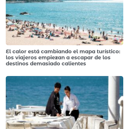
El calor está cambiando el mapa turístico:
los viajeros empiezan a escapar de los
destinos demasiado calientes