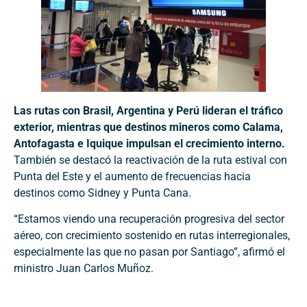
Las rutas con Brasil, Argentina y Perú lideran el tráfico
exterior, mientras que destinos mineros como Calama,
Antofagasta e Iquique impulsan el crecimiento interno.
También se destacó la reactivación de la ruta estival con
Punta del Este y el aumento de frecuencias hacia
destinos como Sidney y Punta Cana.
“Estamos viendo una recuperación progresiva del sector
aéreo, con crecimiento sostenido en rutas interregionales,
especialmente las que no pasan por Santiago”, afirmó el
ministro Juan Carlos Muñoz.