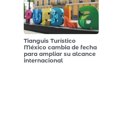
Tianguis Turístico
México cambia de fecha
para ampliar su alcance
internacional