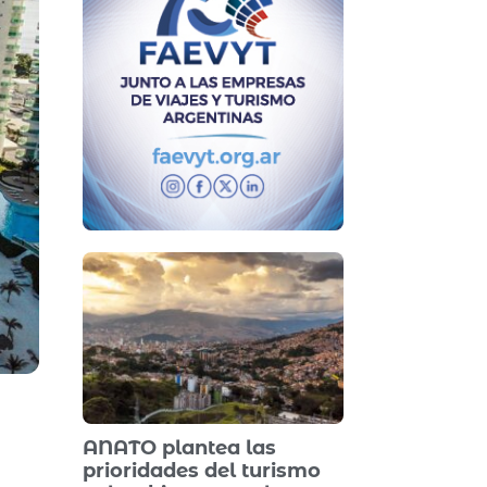
ANATO plantea las
prioridades del turismo