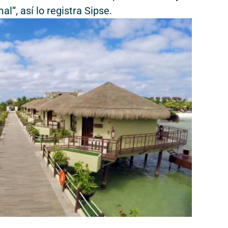
l”, así lo registra Sipse.