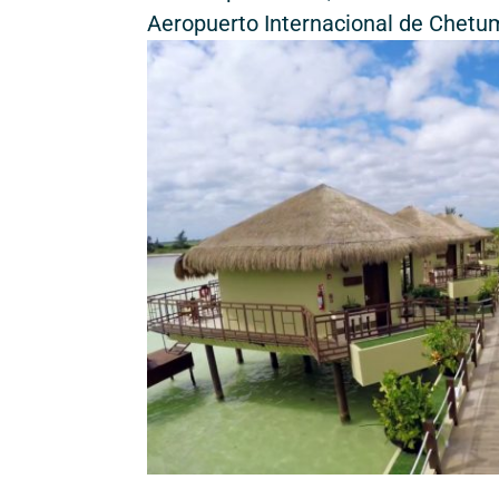
Aeropuerto Internacional de Chetuma