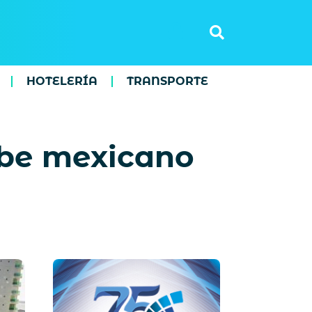
HOTELERÍA
TRANSPORTE
ribe mexicano