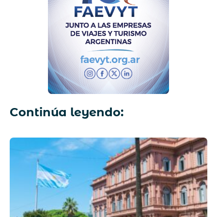
Continúa leyendo: