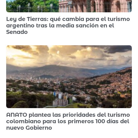
Ley de Tierras: qué cambia para el turismo
argentino tras la media sanción en el
Senado
ANATO plantea las prioridades del turismo
colombiano para los primeros 100 días del
nuevo Gobierno