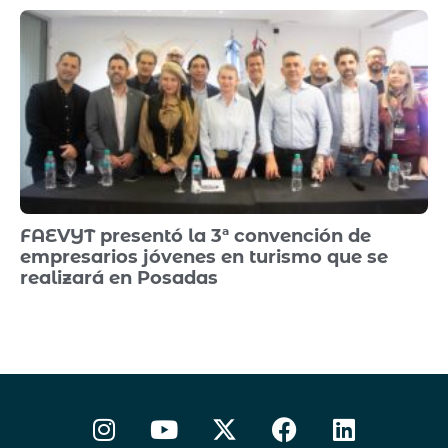
FAEVYT presentó la 3ª convención de
empresarios jóvenes en turismo que se
realizará en Posadas