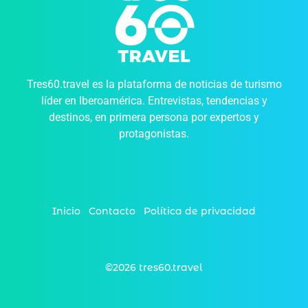
Tres60.travel es la plataforma de noticias de turismo
líder en Iberoamérica. Entrevistas, tendencias y
destinos, en primera persona por expertos y
protagonistas.
Inicio
Contacto
Política de privacidad
©2026 tres60.travel