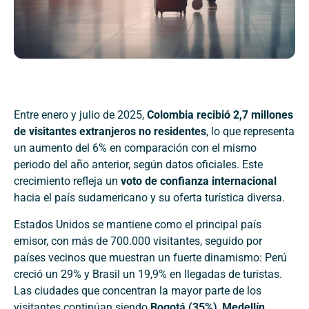
Entre enero y julio de 2025,
Colombia recibió 2,7 millones
de visitantes extranjeros no residentes
, lo que representa
un aumento del 6% en comparación con el mismo
periodo del año anterior, según datos oficiales. Este
crecimiento refleja un
voto de confianza internacional
hacia el país sudamericano y su oferta turística diversa.
Estados Unidos se mantiene como el principal país
emisor, con más de 700.000 visitantes, seguido por
países vecinos que muestran un fuerte dinamismo: Perú
creció un 29% y Brasil un 19,9% en llegadas de turistas.
Las ciudades que concentran la mayor parte de los
visitantes continúan siendo
Bogotá (35%)
,
Medellín