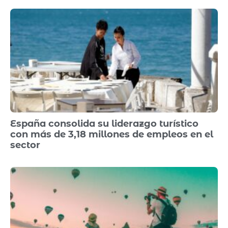
España consolida su liderazgo turístico
con más de 3,18 millones de empleos en el
sector