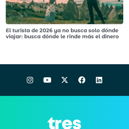
El turista de 2026 ya no busca solo dónde
viajar: busca dónde le rinde más el dinero