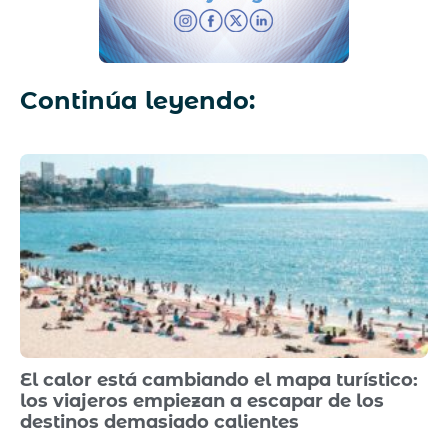
Continúa leyendo:
El calor está cambiando el mapa turístico:
los viajeros empiezan a escapar de los
destinos demasiado calientes