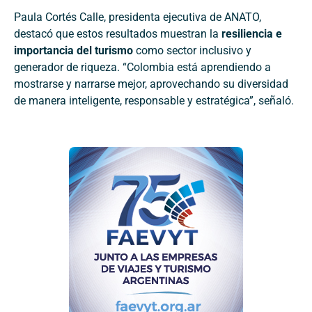
Paula Cortés Calle, presidenta ejecutiva de ANATO,
destacó que estos resultados muestran la
resiliencia e
importancia del turismo
como sector inclusivo y
generador de riqueza. “Colombia está aprendiendo a
mostrarse y narrarse mejor, aprovechando su diversidad
de manera inteligente, responsable y estratégica”, señaló.