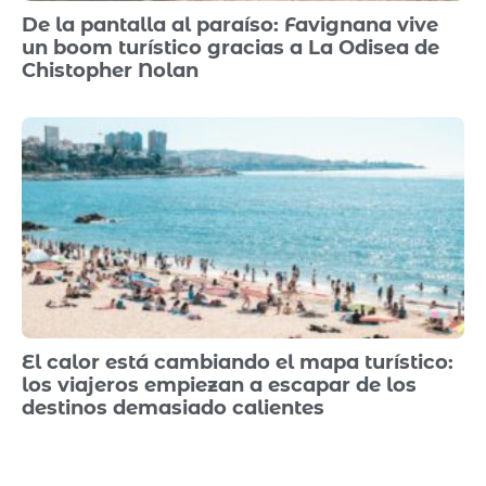
De la pantalla al paraíso: Favignana vive
un boom turístico gracias a La Odisea de
Chistopher Nolan
El calor está cambiando el mapa turístico:
los viajeros empiezan a escapar de los
destinos demasiado calientes