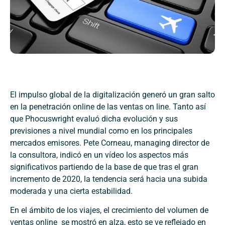
El impulso global de la digitalización generó un gran salto
en la penetración online de las ventas on line. Tanto así
que Phocuswright evaluó dicha evolución y sus
previsiones a nivel mundial como en los principales
mercados emisores. Pete Corneau, managing director de
la consultora, indicó en un vídeo los aspectos más
significativos partiendo de la base de que tras el gran
incremento de 2020, la tendencia será hacia una subida
moderada y una cierta estabilidad.
En el ámbito de los viajes, el crecimiento del volumen de
ventas online se mostró en alza, esto se ve reflejado en