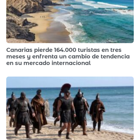
Canarias pierde 164.000 turistas en tres
meses y enfrenta un cambio de tendencia
en su mercado internacional