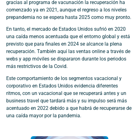
gracias al programa de vacunación la recuperación ha
comenzado ya en 2021, aunque el regreso a los niveles
prepandemia no se espera hasta 2025 como muy pronto.
En tanto, el mercado de Estados Unidos sufrió en 2020
una caída menos acentuada que el entorno global y está
previsto que para finales en 2024 se alcance la plena
recuperación. También aquí las ventas online a través de
webs y app móviles se dispararon durante los periodos
más restrictivos de la Covid.
Este comportamiento de los segmentos vacacional y
corporativo en Estados Unidos evidencia diferentes
ritmos, con un vacacional que se recuperará antes y un
business travel que tardará más y su impulso será más
acentuado en 2022 debido a que habrá de recuperarse de
una caída mayor por la pandemia.