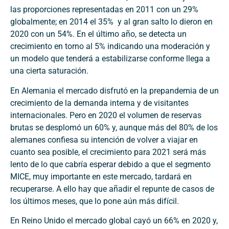
las proporciones representadas en 2011 con un 29%
globalmente; en 2014 el 35% y al gran salto lo dieron en
2020 con un 54%. En el último año, se detecta un
crecimiento en torno al 5% indicando una moderación y
un modelo que tenderá a estabilizarse conforme llega a
una cierta saturación.
En Alemania el mercado disfrutó en la prepandemia de un
crecimiento de la demanda interna y de visitantes
internacionales. Pero en 2020 el volumen de reservas
brutas se desplomó un 60% y, aunque más del 80% de los
alemanes confiesa su intención de volver a viajar en
cuanto sea posible, el crecimiento para 2021 será más
lento de lo que cabría esperar debido a que el segmento
MICE, muy importante en este mercado, tardará en
recuperarse. A ello hay que añadir el repunte de casos de
los últimos meses, que lo pone aún más difícil.
En Reino Unido el mercado global cayó un 66% en 2020 y,