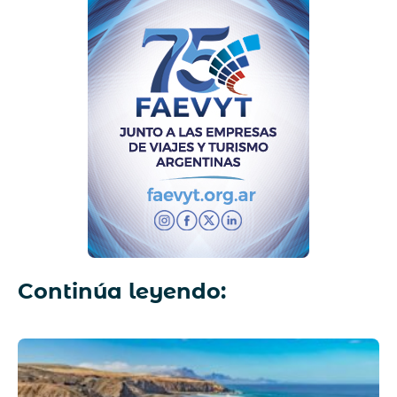
Continúa leyendo: