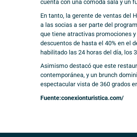
cuenta con una cómoda sala y un f
En tanto, la gerente de ventas del
a las socias a ser parte del progr
que tiene atractivas promociones y
descuentos de hasta el 40% en el d
habilitado las 24 horas del día, los 
Asimismo destacó que este restaur
contemporánea, y un brunch dominic
espectacular vista de 360 grados en
Fuente:conexionturistica.com/