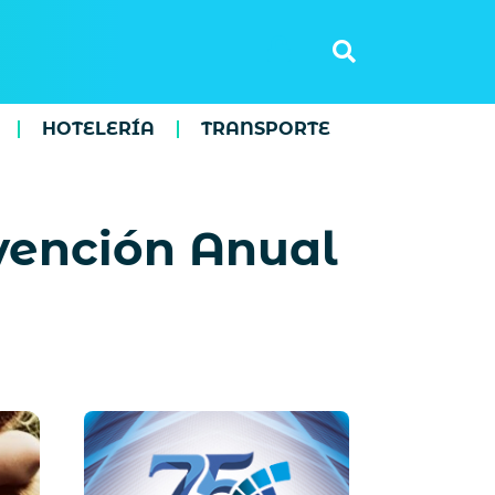
HOTELERÍA
TRANSPORTE
vención Anual