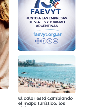
El calor está cambiando
el mapa turístico: los