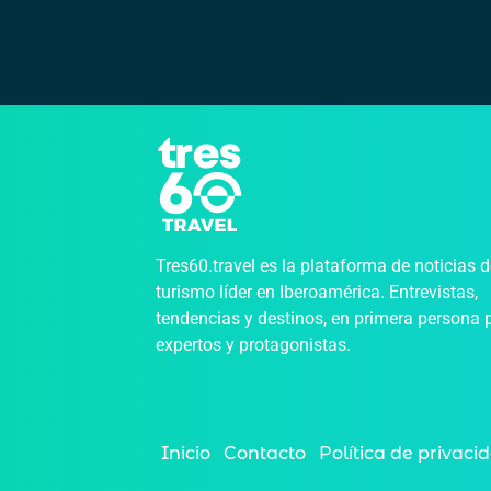
Tres60.travel es la plataforma de noticias 
turismo líder en Iberoamérica. Entrevistas,
tendencias y destinos, en primera persona 
expertos y protagonistas.
Inicio
Contacto
Política de privaci