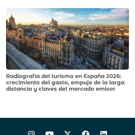
Radiografía del turismo en España 2026:
crecimiento del gasto, empuje de la larga
distancia y claves del mercado emisor