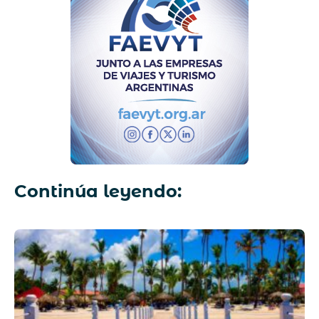
Continúa leyendo: