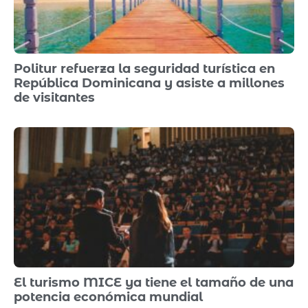
Politur refuerza la seguridad turística en
República Dominicana y asiste a millones
de visitantes
El turismo MICE ya tiene el tamaño de una
potencia económica mundial