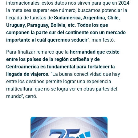
internacionales, estos datos nos sirven para que en 2024
la meta sea superar ese número, buscamos potenciar la
llegada de turistas de
Sudamérica, Argentina, Chile,
Uruguay, Paraguay, Bolivia, etc. Todos los que
componen la parte sur del continente son un mercado
importante al cuál queremos seducir
”, manifestó.
Para finalizar remarcó que la
hermandad que existe
entre los países de la región caribeña y de
Centroamérica es fundamental para fortalecer la
llegada de viajeros
. “La buena conectividad que hay
entre los destinos permite lograr una experiencia
multicultural que no se logra ver en otras partes del
mundo”, cerró.