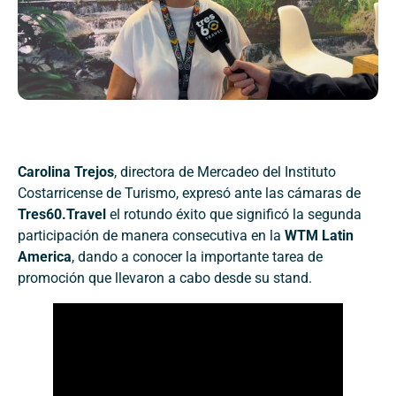
Carolina
Trejos
, directora de Mercadeo del Instituto
Costarricense de Turismo, expresó ante las cámaras de
Tres60.Travel
el rotundo éxito que significó la segunda
participación de manera consecutiva en la
WTM Latin
America
, dando a conocer la importante tarea de
promoción que llevaron a cabo desde su stand.