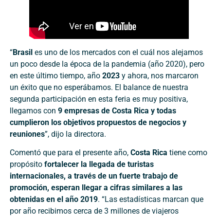
“
Brasil
es uno de los mercados con el cuál nos alejamos
un poco desde la época de la pandemia (año 2020), pero
en este último tiempo, año
2023
y ahora, nos marcaron
un éxito que no esperábamos. El balance de nuestra
segunda participación en esta feria es muy positiva,
llegamos con
9 empresas de Costa Rica y todas
cumplieron los objetivos propuestos de negocios y
reuniones
”, dijo la directora.
Comentó que para el presente año,
Costa Rica
tiene como
propósito
fortalecer la llegada de turistas
internacionales, a través de un fuerte trabajo de
promoción, esperan llegar a cifras similares a las
obtenidas en el año 2019
. “Las estadísticas marcan que
por año recibimos cerca de 3 millones de viajeros