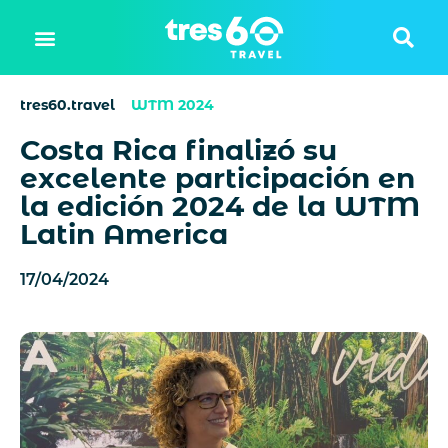
tres60.travel
WTM 2024
Costa Rica finalizó su
excelente participación en
la edición 2024 de la WTM
Latin America
17/04/2024