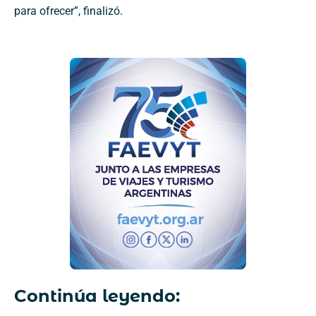
para ofrecer”, finalizó.
Continúa leyendo: