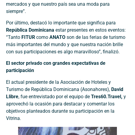
mercados y que nuestro país sea una moda para
siempre”.
Por último, destacó lo importante que significa para
República Dominicana
estar presentes en estos eventos:
“Tanto
FITUR
como
ANATO
son de las ferias de turismo
más importantes del mundo y que nuestra nación brille
con sus participaciones es algo maravilloso”, finalizó.
El sector privado con grandes expectativas de
participación
El actual presidente de la Asociación de Hoteles y
Turismo de República Dominicana (Asonahores),
David
Llibre
, fue entrevistado por el equipo de
Tres60.Travel,
y
aprovechó la ocasión para destacar y comentar los
objetivos planteados durante su participación en la
Vitrina.