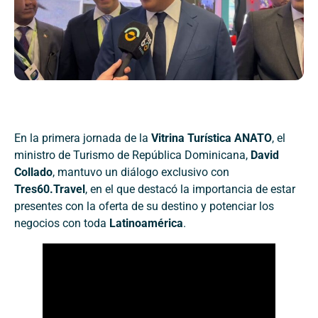
En la primera jornada de la
Vitrina Turística ANATO
, el
ministro de Turismo de República Dominicana,
David
Collado
, mantuvo un diálogo exclusivo con
Tres60.Travel
, en el que destacó la importancia de estar
presentes con la oferta de su destino y potenciar los
negocios con toda
Latinoamérica
.