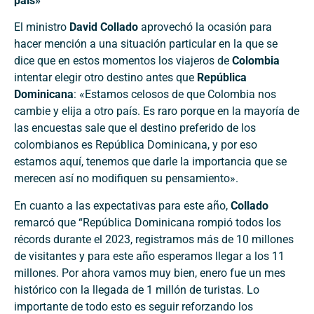
país»
El ministro
David Collado
aprovechó la ocasión para
hacer mención a una situación particular en la que se
dice que en estos momentos los viajeros de
Colombia
intentar elegir otro destino antes que
República
Dominicana
: «Estamos celosos de que Colombia nos
cambie y elija a otro país. Es raro porque en la mayoría de
las encuestas sale que el destino preferido de los
colombianos es República Dominicana, y por eso
estamos aquí, tenemos que darle la importancia que se
merecen así no modifiquen su pensamiento».
En cuanto a las expectativas para este año,
Collado
remarcó que “República Dominicana rompió todos los
récords durante el 2023, registramos más de 10 millones
de visitantes y para este año esperamos llegar a los 11
millones. Por ahora vamos muy bien, enero fue un mes
histórico con la llegada de 1 millón de turistas. Lo
importante de todo esto es seguir reforzando los