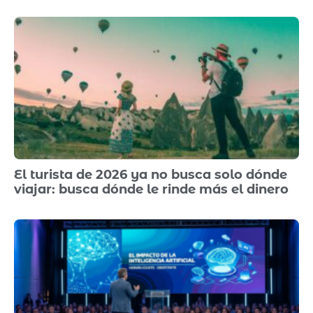
El turista de 2026 ya no busca solo dónde
viajar: busca dónde le rinde más el dinero