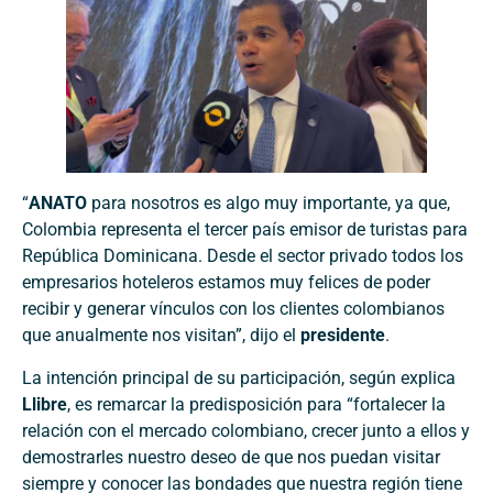
“
ANATO
para nosotros es algo muy importante, ya que,
Colombia representa el tercer país emisor de turistas para
República Dominicana. Desde el sector privado todos los
empresarios hoteleros estamos muy felices de poder
recibir y generar vínculos con los clientes colombianos
que anualmente nos visitan”, dijo el
presidente
.
La intención principal de su participación, según explica
Llibre
, es remarcar la predisposición para “fortalecer la
relación con el mercado colombiano, crecer junto a ellos y
demostrarles nuestro deseo de que nos puedan visitar
siempre y conocer las bondades que nuestra región tiene