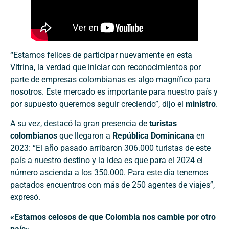
“Estamos felices de participar nuevamente en esta
Vitrina, la verdad que iniciar con reconocimientos por
parte de empresas colombianas es algo magnífico para
nosotros. Este mercado es importante para nuestro país y
por supuesto queremos seguir creciendo”, dijo el
ministro
.
A su vez, destacó la gran presencia de
turistas
colombianos
que llegaron a
República Dominicana
en
2023: “El año pasado arribaron 306.000 turistas de este
país a nuestro destino y la idea es que para el 2024 el
número ascienda a los 350.000. Para este día tenemos
pactados encuentros con más de 250 agentes de viajes”,
expresó.
«Estamos celosos de que Colombia nos cambie por otro