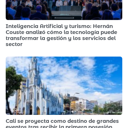
Inteligencia Artificial y turismo: Hernán
Couste analizó cómo la tecnología puede
transformar la gestión y los servicios del
sector
Cali se proyecta como destino de grandes
eventos tras recibir la primera posesión