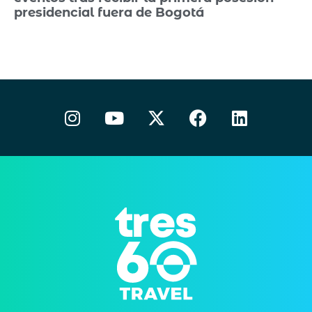
presidencial fuera de Bogotá