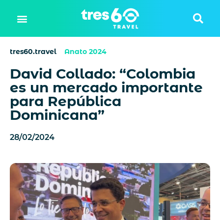
tres60.travel
Anato 2024
David Collado: “Colombia
es un mercado importante
para República
Dominicana”
28/02/2024