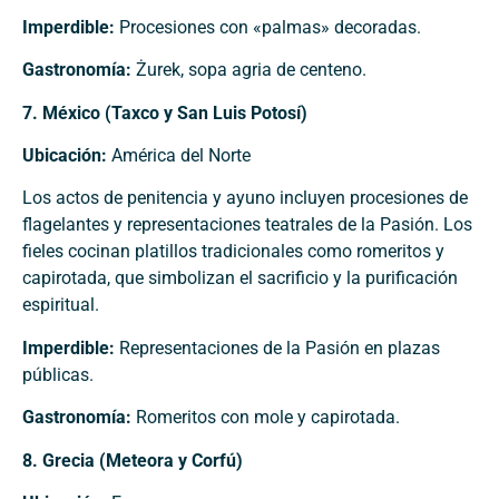
Imperdible:
Procesiones con «palmas» decoradas.
Gastronomía:
Żurek, sopa agria de centeno.
7. México (Taxco y San Luis Potosí)
Ubicación:
América del Norte
Los actos de penitencia y ayuno incluyen procesiones de
flagelantes y representaciones teatrales de la Pasión. Los
fieles cocinan platillos tradicionales como romeritos y
capirotada, que simbolizan el sacrificio y la purificación
espiritual.
Imperdible:
Representaciones de la Pasión en plazas
públicas.
Gastronomía:
Romeritos con mole y capirotada.
8. Grecia (Meteora y Corfú)