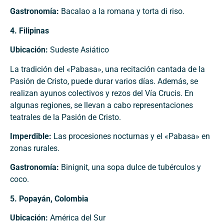
Gastronomía:
Bacalao a la romana y torta di riso.
4. Filipinas
Ubicación:
Sudeste Asiático
La tradición del «Pabasa», una recitación cantada de la
Pasión de Cristo, puede durar varios días. Además, se
realizan ayunos colectivos y rezos del Vía Crucis. En
algunas regiones, se llevan a cabo representaciones
teatrales de la Pasión de Cristo.
Imperdible:
Las procesiones nocturnas y el «Pabasa» en
zonas rurales.
Gastronomía:
Binignit, una sopa dulce de tubérculos y
coco.
5. Popayán, Colombia
Ubicación:
América del Sur