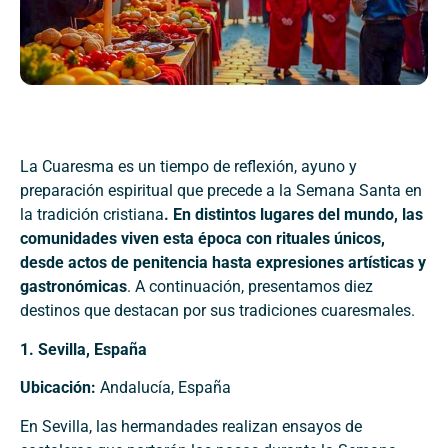
La Cuaresma es un tiempo de reflexión, ayuno y
preparación espiritual que precede a la Semana Santa en
la tradición cristiana
. En distintos lugares del mundo, las
comunidades viven esta época con rituales únicos,
desde actos de penitencia hasta expresiones artísticas y
gastronómicas
. A continuación, presentamos diez
destinos que destacan por sus tradiciones cuaresmales.
1. Sevilla, España
Ubicación:
Andalucía, España
En Sevilla, las hermandades realizan ensayos de