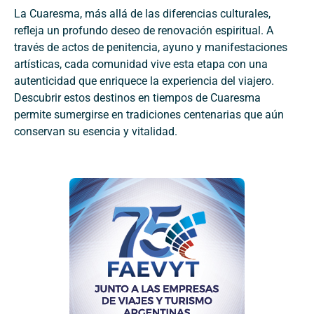
La Cuaresma, más allá de las diferencias culturales,
refleja un profundo deseo de renovación espiritual. A
través de actos de penitencia, ayuno y manifestaciones
artísticas, cada comunidad vive esta etapa con una
autenticidad que enriquece la experiencia del viajero.
Descubrir estos destinos en tiempos de Cuaresma
permite sumergirse en tradiciones centenarias que aún
conservan su esencia y vitalidad.