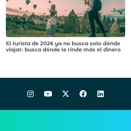
El turista de 2026 ya no busca solo dónde
viajar: busca dónde le rinde más el dinero