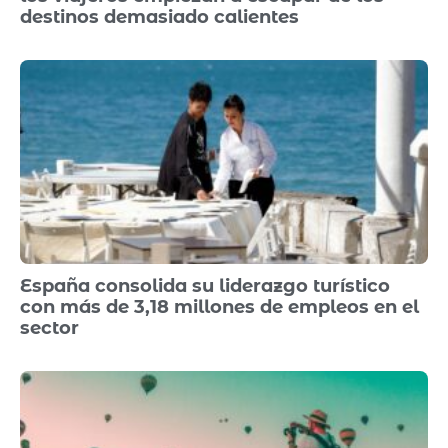
destinos demasiado calientes
España consolida su liderazgo turístico
con más de 3,18 millones de empleos en el
sector