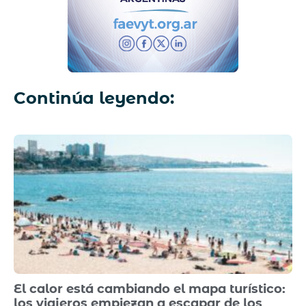
Continúa leyendo:
El calor está cambiando el mapa turístico:
los viajeros empiezan a escapar de los