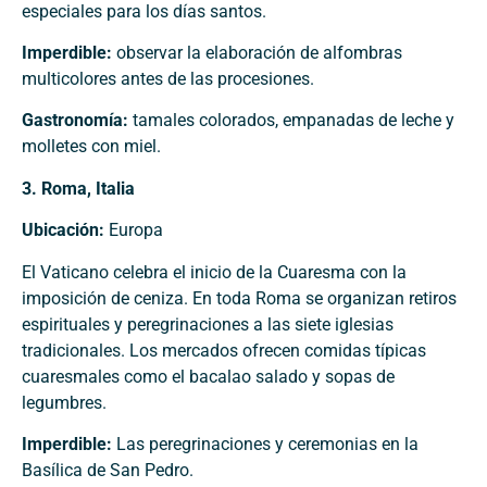
especiales para los días santos.
Imperdible:
observar la elaboración de alfombras
multicolores antes de las procesiones.
Gastronomía:
tamales colorados, empanadas de leche y
molletes con miel.
3. Roma, Italia
Ubicación:
Europa
El Vaticano celebra el inicio de la Cuaresma con la
imposición de ceniza. En toda Roma se organizan retiros
espirituales y peregrinaciones a las siete iglesias
tradicionales. Los mercados ofrecen comidas típicas
cuaresmales como el bacalao salado y sopas de
legumbres.
Imperdible:
Las peregrinaciones y ceremonias en la
Basílica de San Pedro.