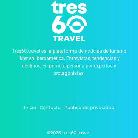
Tres60.travel es la plataforma de noticias de turismo
líder en Iberoamérica. Entrevistas, tendencias y
destinos, en primera persona por expertos y
protagonistas.
Inicio
Contacto
Política de privacidad
©2026 tres60.travel