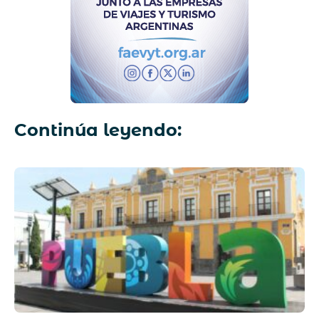
Continúa leyendo: