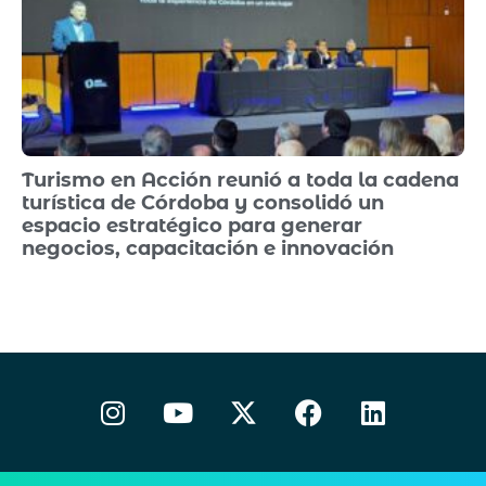
Turismo en Acción reunió a toda la cadena
turística de Córdoba y consolidó un
espacio estratégico para generar
negocios, capacitación e innovación