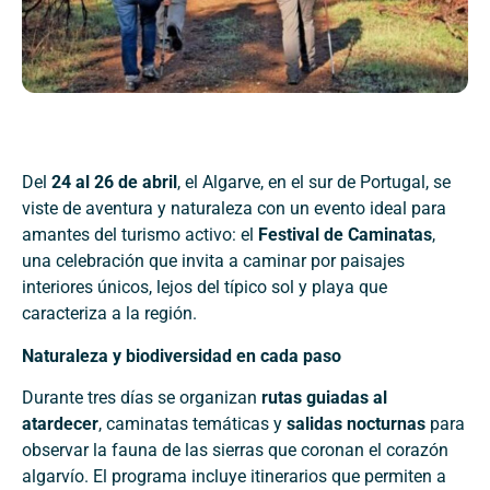
Del
24 al 26 de abril
, el Algarve, en el sur de Portugal, se
viste de aventura y naturaleza con un evento ideal para
amantes del turismo activo: el
Festival de Caminatas
,
una celebración que invita a caminar por paisajes
interiores únicos, lejos del típico sol y playa que
caracteriza a la región.
Naturaleza y biodiversidad en cada paso
Durante tres días se organizan
rutas guiadas al
atardecer
, caminatas temáticas y
salidas nocturnas
para
observar la fauna de las sierras que coronan el corazón
algarvío. El programa incluye itinerarios que permiten a