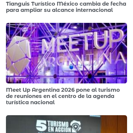
Tianguis Turístico México cambia de fecha
para ampliar su alcance internacional
Meet Up Argentina 2026 pone al turismo
de reuniones en el centro de la agenda
turística nacional