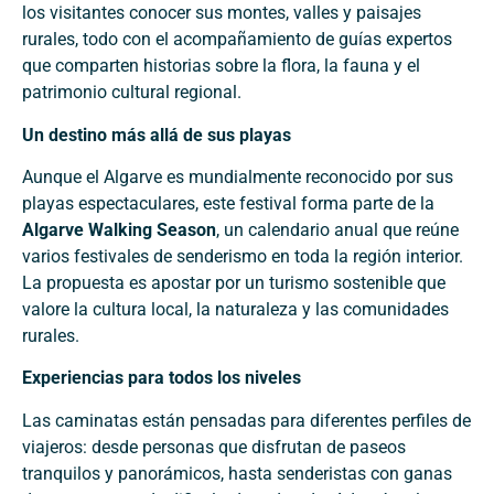
los visitantes conocer sus montes, valles y paisajes
rurales, todo con el acompañamiento de guías expertos
que comparten historias sobre la flora, la fauna y el
patrimonio cultural regional.
Un destino más allá de sus playas
Aunque el Algarve es mundialmente reconocido por sus
playas espectaculares, este festival forma parte de la
Algarve Walking Season
, un calendario anual que reúne
varios festivales de senderismo en toda la región interior.
La propuesta es apostar por un turismo sostenible que
valore la cultura local, la naturaleza y las comunidades
rurales.
Experiencias para todos los niveles
Las caminatas están pensadas para diferentes perfiles de
viajeros: desde personas que disfrutan de paseos
tranquilos y panorámicos, hasta senderistas con ganas