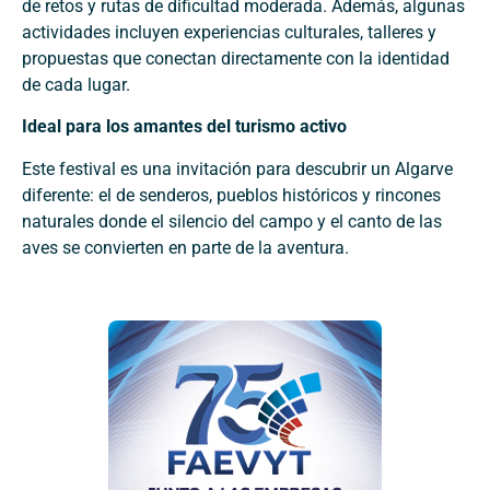
de retos y rutas de dificultad moderada. Además, algunas
actividades incluyen experiencias culturales, talleres y
propuestas que conectan directamente con la identidad
de cada lugar.
Ideal para los amantes del turismo activo
Este festival es una invitación para descubrir un Algarve
diferente: el de senderos, pueblos históricos y rincones
naturales donde el silencio del campo y el canto de las
aves se convierten en parte de la aventura.