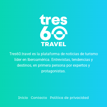
Tres60.travel es la plataforma de noticias de turismo
líder en Iberoamérica. Entrevistas, tendencias y
destinos, en primera persona por expertos y
protagonistas.
Inicio
Contacto
Política de privacidad