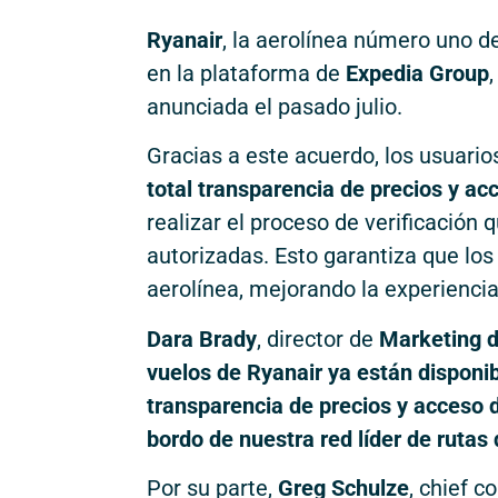
Ryanair
, la aerolínea número uno d
en la plataforma de
Expedia Group
anunciada el pasado julio.
Gracias a este acuerdo, los usuari
total transparencia de precios y a
realizar el proceso de verificación 
autorizadas. Esto garantiza que los
aerolínea, mejorando la experiencia 
Dara Brady
, director de
Marketing d
vuelos de Ryanair ya están disponib
transparencia de precios y acceso 
bordo de nuestra red líder de rutas
Por su parte,
Greg Schulze
, chief c