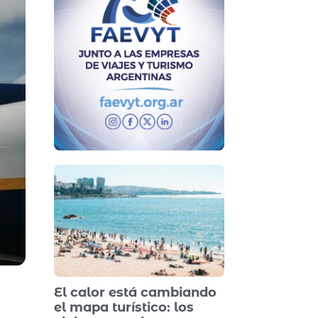
El calor está cambiando
el mapa turístico: los