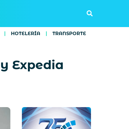
HOTELERÍA
TRANSPORTE
 y Expedia