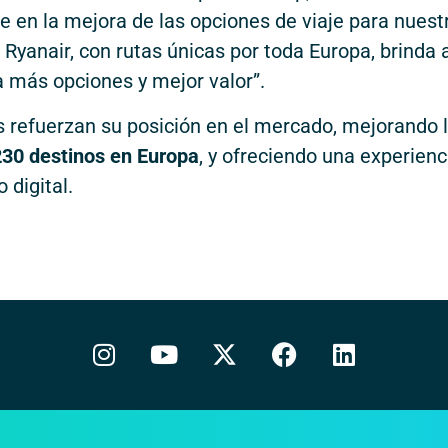
e en la mejora de las opciones de viaje para nuest
e Ryanair, con rutas únicas por toda Europa, brinda 
a más opciones y mejor valor”.
 refuerzan su posición en el mercado, mejorando 
30 destinos en Europa
, y ofreciendo una experienc
 digital.