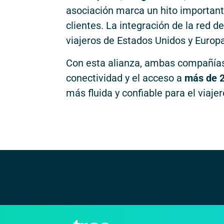
asociación marca un hito important
clientes. La integración de la red d
viajeros de Estados Unidos y Europ
Con esta alianza, ambas compañías
conectividad y el acceso a
más de 2
más fluida y confiable para el viajero