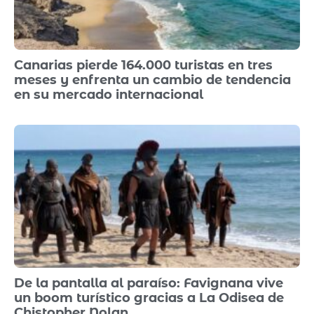
Canarias pierde 164.000 turistas en tres
meses y enfrenta un cambio de tendencia
en su mercado internacional
De la pantalla al paraíso: Favignana vive
un boom turístico gracias a La Odisea de
Chistopher Nolan