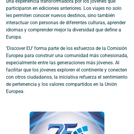
una experiencia transformadora por los jóvenes que
participaron en ediciones anteriores. Los viajes no solo
les permiten conocer nuevos destinos, sino también
interactuar con personas de diferentes culturas, aprender
idiomas y comprender mejor la diversidad que define a
Europa.
‘Discover EU’ forma parte de los esfuerzos de la Comisión
Europea para construir una comunidad más cohesionada,
especialmente entre las generaciones más jóvenes. Al
facilitar que los jóvenes exploren el continente y conecten
con otros ciudadanos, la iniciativa refuerza el sentimiento
de pertenencia y los valores compartidos en la Unión
Europea.