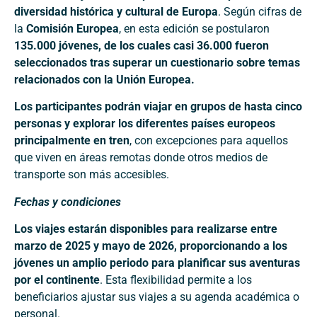
diversidad histórica y cultural de Europa
. Según cifras de
la
Comisión Europea
, en esta edición se postularon
135.000 jóvenes, de los cuales casi 36.000 fueron
seleccionados tras superar un cuestionario sobre temas
relacionados con la Unión Europea.
Los participantes podrán viajar en grupos de hasta cinco
personas y explorar los diferentes países europeos
principalmente en tren
, con excepciones para aquellos
que viven en áreas remotas donde otros medios de
transporte son más accesibles.
Fechas y condiciones
Los viajes estarán disponibles para realizarse entre
marzo de 2025 y mayo de 2026, proporcionando a los
jóvenes un amplio periodo para planificar sus aventuras
por el continente
. Esta flexibilidad permite a los
beneficiarios ajustar sus viajes a su agenda académica o
personal.