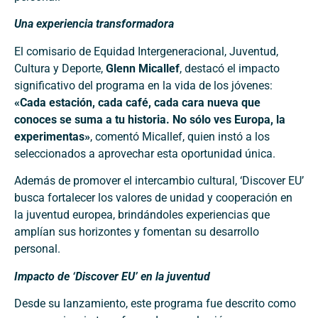
Una experiencia transformadora
El comisario de Equidad Intergeneracional, Juventud,
Cultura y Deporte,
Glenn Micallef
, destacó el impacto
significativo del programa en la vida de los jóvenes:
«Cada estación, cada café, cada cara nueva que
conoces se suma a tu historia. No sólo ves Europa, la
experimentas»
, comentó Micallef, quien instó a los
seleccionados a aprovechar esta oportunidad única.
Además de promover el intercambio cultural, ‘Discover EU’
busca fortalecer los valores de unidad y cooperación en
la juventud europea, brindándoles experiencias que
amplían sus horizontes y fomentan su desarrollo
personal.
Impacto de ‘Discover EU’ en la juventud
Desde su lanzamiento, este programa fue descrito como