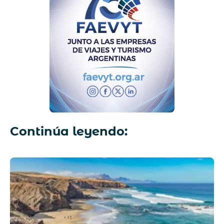
Continúa leyendo: