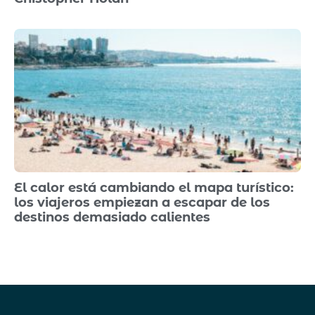
El calor está cambiando el mapa turístico:
los viajeros empiezan a escapar de los
destinos demasiado calientes