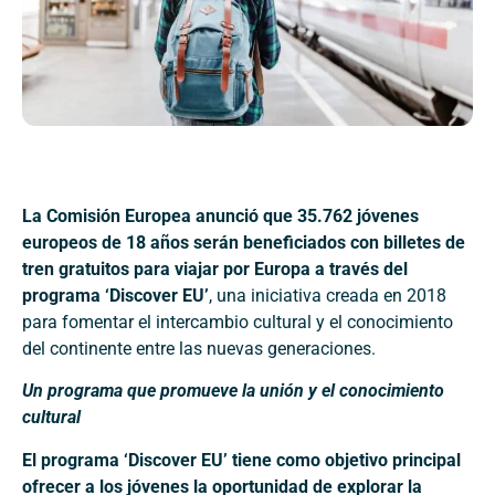
La Comisión Europea anunció que 35.762 jóvenes
europeos de 18 años serán beneficiados con billetes de
tren gratuitos para viajar por Europa a través del
programa ‘Discover EU’
, una iniciativa creada en 2018
para fomentar el intercambio cultural y el conocimiento
del continente entre las nuevas generaciones.
Un programa que promueve la unión y el conocimiento
cultural
El programa ‘Discover EU’ tiene como objetivo principal
ofrecer a los jóvenes la oportunidad de explorar la