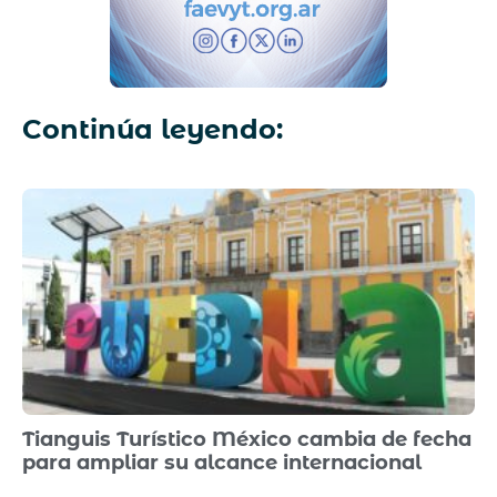
Continúa leyendo:
Tianguis Turístico México cambia de fecha
para ampliar su alcance internacional