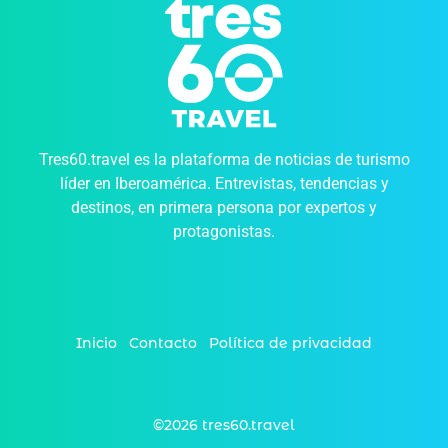
Tres60.travel es la plataforma de noticias de turismo
líder en Iberoamérica. Entrevistas, tendencias y
destinos, en primera persona por expertos y
protagonistas.
Inicio
Contacto
Política de privacidad
©2026 tres60.travel