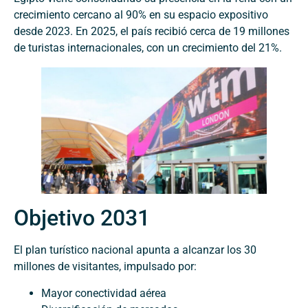
crecimiento cercano al 90% en su espacio expositivo
desde 2023. En 2025, el país recibió cerca de 19 millones
de turistas internacionales, con un crecimiento del 21%.
Objetivo 2031
El plan turístico nacional apunta a alcanzar los 30
millones de visitantes, impulsado por:
Mayor conectividad aérea