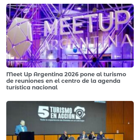
Meet Up Argentina 2026 pone al turismo
de reuniones en el centro de la agenda
turística nacional