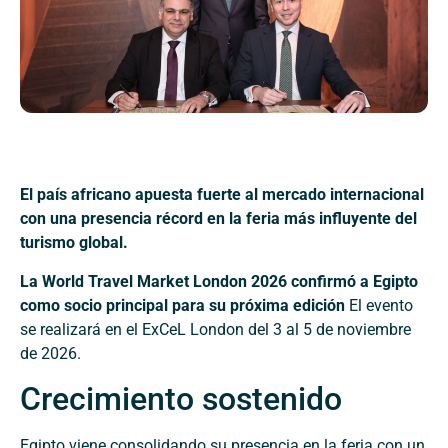
El país africano apuesta fuerte al mercado internacional
con una presencia récord en la feria más influyente del
turismo global.
La World Travel Market London 2026 confirmó a Egipto
como socio principal para su próxima edición
El evento
se realizará en el ExCeL London del 3 al 5 de noviembre
de 2026.
Crecimiento sostenido
Egipto viene consolidando su presencia en la feria con un