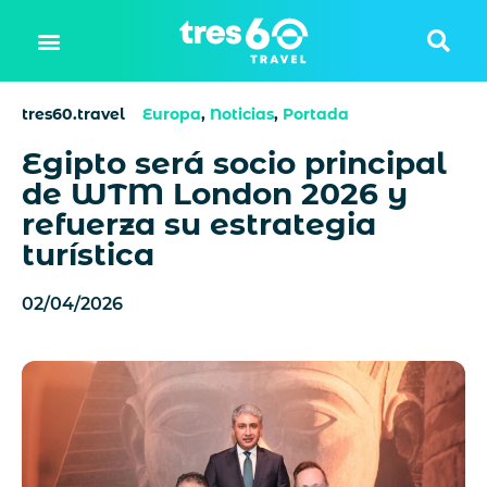
tres60.travel
Europa
,
Noticias
,
Portada
Egipto será socio principal
de WTM London 2026 y
refuerza su estrategia
turística
02/04/2026